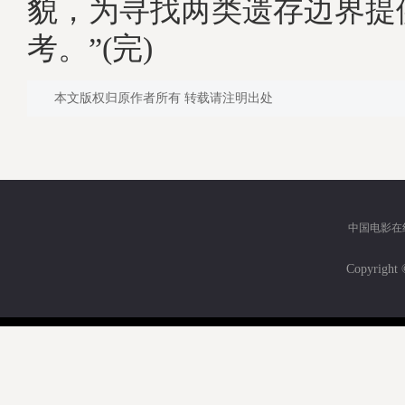
貌，为寻找两类遗存边界提
考。”(完)
本文版权归原作者所有 转载请注明出处
中国电影在
Copyri