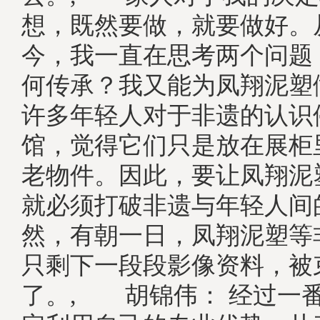
想，既然要做，就要做好。从
今，我一直在思考两个问题
何传承？我又能为凤翔泥
许多年轻人对于非遗的认识
馆，觉得它们只是放在展柜
老物件。因此，要让凤翔泥
就必须打破非遗与年轻人间
然，有朝一日，凤翔泥塑等
只剩下一段段影像资料，被
了。, 胡锦伟： 经过一