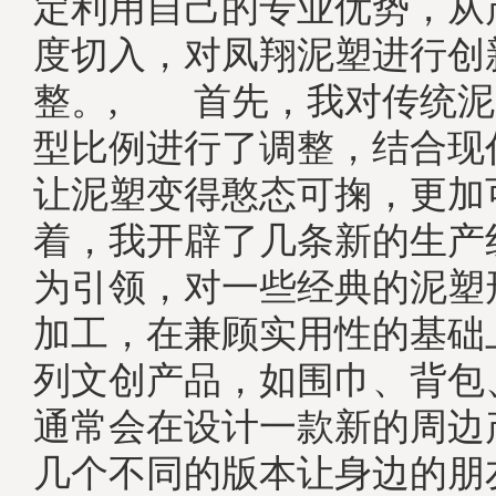
定利用自己的专业优势，从
度切入，对凤翔泥塑进行创
整。, 首先，我对传统泥
型比例进行了调整，结合现
让泥塑变得憨态可掬，更加
着，我开辟了几条新的生产
为引领，对一些经典的泥塑
加工，在兼顾实用性的基础
列文创产品，如围巾、背包
通常会在设计一款新的周边
几个不同的版本让身边的朋