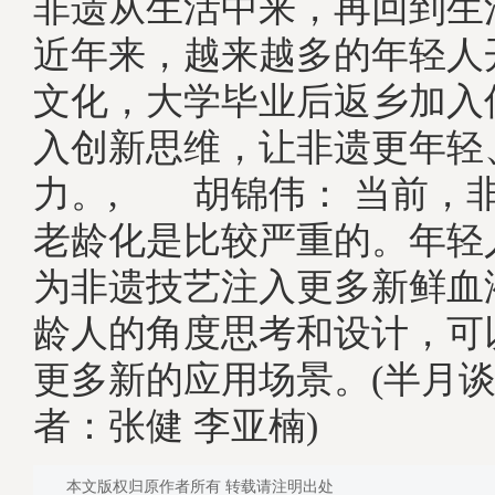
非遗从生活中来，再回到
近年来，越来越多的年轻人
文化，大学毕业后返乡加入
入创新思维，让非遗更年轻
力。, 胡锦伟： 当前，
老龄化是比较严重的。年轻
为非遗技艺注入更多新鲜血
龄人的角度思考和设计，可
更多新的应用场景。(半月谈
者：张健 李亚楠)
本文版权归原作者所有 转载请注明出处