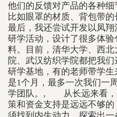
他们的反馈对产品的各种细
比如眼罩的材质、背包带
最后，我还尝试开发以凤翔
研学活动，设计了很多体验
料。目前，清华大学、西北
院、武汉纺织学院都把我们
研学基地，有的老师带学生
是1个月，最多一次我们一
学团队。, 从长远来看，
策和资金支持是远远不够的
须找到内生动力，探索出一