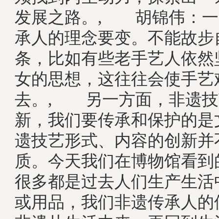
发展之路。, 胡锦伟：一
承人的理念要变。不能故步
条，比如有些老手艺人依然
女的思想，这往往会使手艺
去。, 另一方面，非遗技
新，我们要传承和保护的是
遗技艺形式、内容的创新并
质。今天我们在博物馆看到
很多都是过去人们生产生活
或用品，我们非遗传承人的