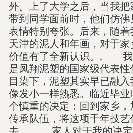
外。上了大学之后，当我把
带到同学面前时，他们仿佛
表情特别夸张。后来，随着
天津的泥人和年画，对于家
价值有了全新认识。, 我
是凤翔泥塑的国家级代表性
目染下，泥塑其实早已融入
像发小一样熟悉。临近毕业
个慎重的决定：回到家乡，
传承队伍，将这项千年技艺
去。, 家人对于我的决定