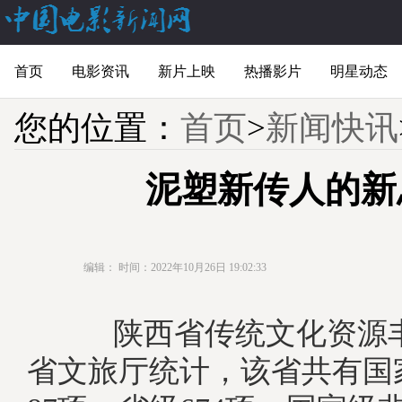
首页
电影资讯
新片上映
热播影片
明星动态
您的位置：
首页
>
新闻快讯
泥塑新传人的新
编辑：
时间：2022年10月26日 19:02:33
陕西省传统文化资源丰
省文旅厅统计，该省共有国