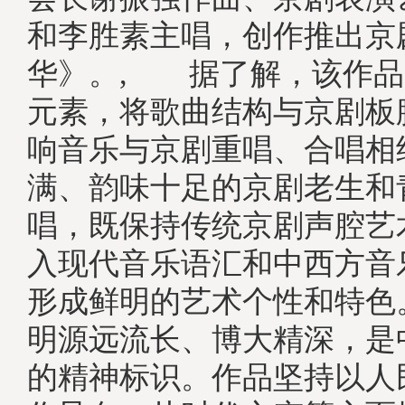
和李胜素主唱，创作推出京
华》。, 据了解，该作品
元素，将歌曲结构与京剧板
响音乐与京剧重唱、合唱相
满、韵味十足的京剧老生和
唱，既保持传统京剧声腔艺
入现代音乐语汇和中西方音
形成鲜明的艺术个性和特色
明源远流长、博大精深，是
的精神标识。作品坚持以人