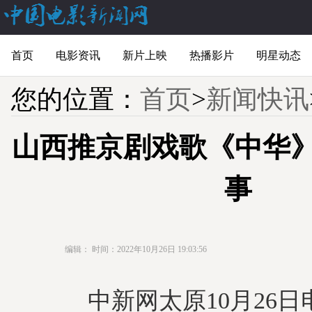
首页
电影资讯
新片上映
热播影片
明星动态
您的位置：
首页
>
新闻快讯
山西推京剧戏歌《中华》
事
编辑：
时间：2022年10月26日 19:03:56
中新网太原10月26日电 