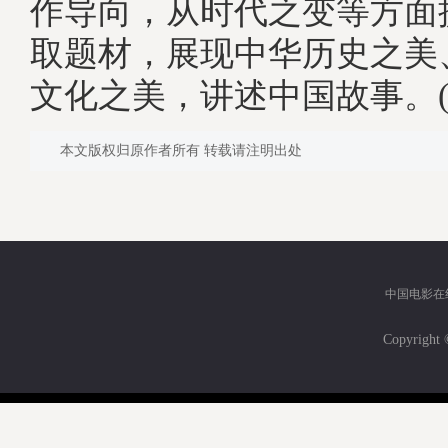
作导向，从时代之变等方面
取题材，展现中华历史之美
文化之美，讲述中国故事。(
本文版权归原作者所有 转载请注明出处
中国电影在
Copyri