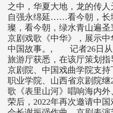
之中，华夏大地，龙的传人
自强永绵延……看今朝，长
璨，看今朝，绿水青山遍圣
京剧戏歌《中华》，展示中
中国故事。, 记者26日
旅游厅获悉，在该厅策划指
京剧院、中国戏曲学院支持
职业学院、山西省京剧院继2
歌《表里山河》唱响海内外
荣后，2022年再次邀请中
会长谢振强作曲、京剧表演