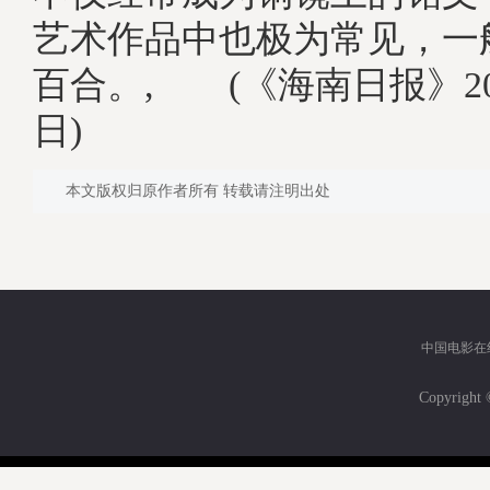
艺术作品中也极为常见，一
百合。, (《海南日报》202
日)
本文版权归原作者所有 转载请注明出处
中国电影在
Copyri