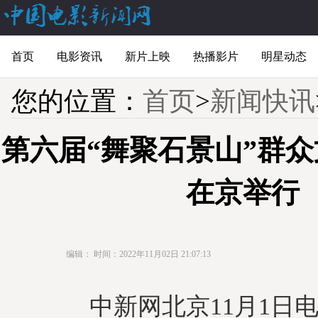
首页
电影资讯
新片上映
热播影片
明星动态
您的位置：
首页
>
新闻快讯
第六届“舞聚石景山”群
在京举行
编辑：
时间：2022年11月02日 21:07:13
中新网北京11月1日电 (