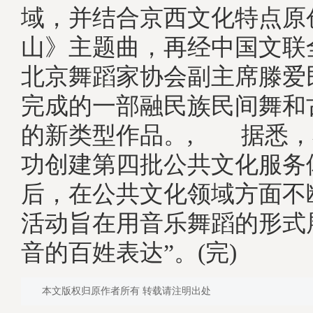
域，并结合京西文化特点原
山》主题曲，再经中国文联
北京舞蹈家协会副主席滕爱
完成的一部融民族民间舞和
的新类型作品。, 据悉，
功创建第四批公共文化服务
后，在公共文化领域方面不
活动旨在用音乐舞蹈的形式
音的百姓表达”。(完)
本文版权归原作者所有 转载请注明出处