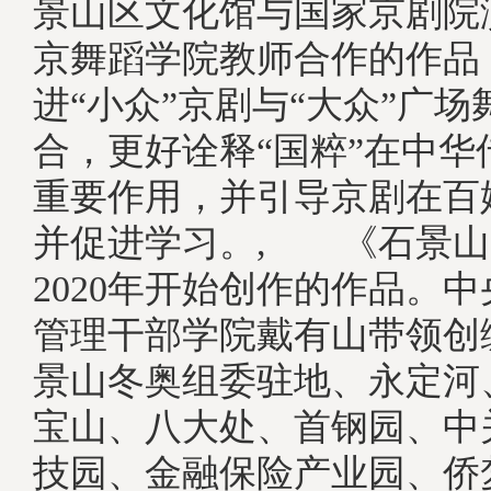
景山区文化馆与国家京剧院
京舞蹈学院教师合作的作品
进“小众”京剧与“大众”广
合，更好诠释“国粹”在中华
重要作用，并引导京剧在百
并促进学习。, 《石景山
2020年开始创作的作品。
管理干部学院戴有山带领创
景山冬奥组委驻地、永定河
宝山、八大处、首钢园、中
技园、金融保险产业园、侨