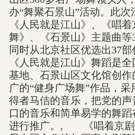
办“舞聚石景山”活动。此次
《人民就是江山》、《唱着
舞》、《石景山》主题曲等
同时从北京社区优选出37
《人民就是江山》舞蹈是全
基地、石景山区文化馆创作
广的“健身广场舞”作品，采
得者马佶的音乐，把党的声
口的音乐和简单易学的舞蹈
进行推广。, 《唱着京剧