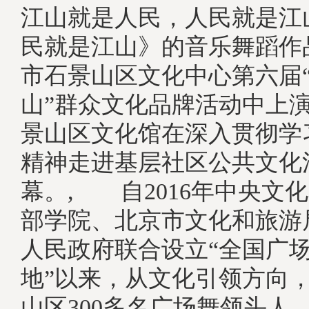
江山就是人民，人民就是江
民就是江山》的音乐舞蹈作
市石景山区文化中心第六届
山”群众文化品牌活动中上
景山区文化馆在深入贯彻学
精神走进基层社区公共文化
幕。, 自2016年中央文
部学院、北京市文化和旅游
人民政府联合设立“全国广
地”以来，从文化引领方向
山区300多名广场舞领头人