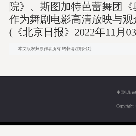
院》、斯图加特芭蕾舞团《
作为舞剧电影高清放映与
(《北京日报》2022年11月03
本文版权归原作者所有 转载请注明出处
中国电影在
Copyri