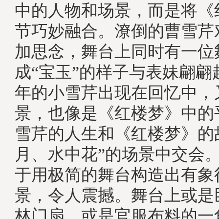
中的人物和场景，而是将《
节巧妙融合。潦倒的曹雪芹
加思念，舞台上同时有一位
成“宝玉”的样子与表妹翩翩
年的小雪芹出现在回忆中，
景，也像是《红楼梦》中的
雪芹的人生和《红楼梦》的
月、水中花”的场景中交会
于用极简的舞台构造出有象
景，令人震撼。舞台上或是
林门扇，或是官服布料的一