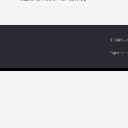
中国电影在
Copyri