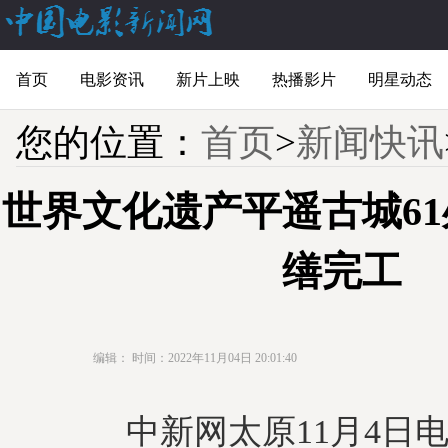
首页
电影资讯
新片上映
热播影片
明星动态
您的位置：
首页
>
新闻快讯
世界文化遗产平遥古城6
缮完工
编辑：
时间：2022年11月04日 20:01:40
中新网太原11月4日电 (