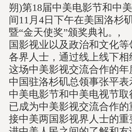
朔)第18届中美电影节和中
间11月4日下午在美国洛杉
暨“金天使奖”颁奖典礼。
国影视业以及政治和文化等
各界人士，通过线上线下相
这场中美影视交流合作的
中国驻洛杉矶总领事张平表
中美电影节和中美电视节取
已成为中美影视交流合作的
接中美两国影视界人士的重
进中美人民之间的了解和友