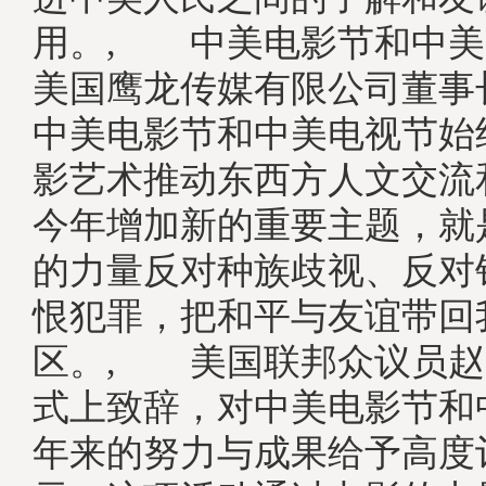
用。, 中美电影节和中美
美国鹰龙传媒有限公司董事
中美电影节和中美电视节始
影艺术推动东西方人文交流
今年增加新的重要主题，就
的力量反对种族歧视、反对
恨犯罪，把和平与友谊带回
区。, 美国联邦众议员赵
式上致辞，对中美电影节和
年来的努力与成果给予高度