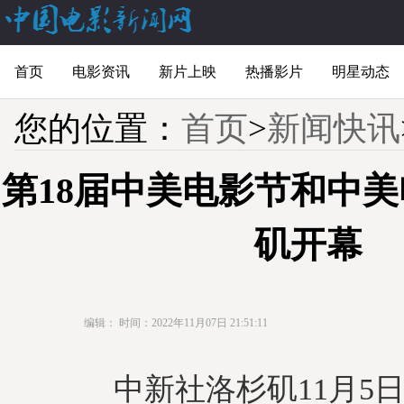
首页
电影资讯
新片上映
热播影片
明星动态
您的位置：
首页
>
新闻快讯
第18届中美电影节和中
矶开幕
编辑：
时间：2022年11月07日 21:51:11
中新社洛杉矶11月5日电