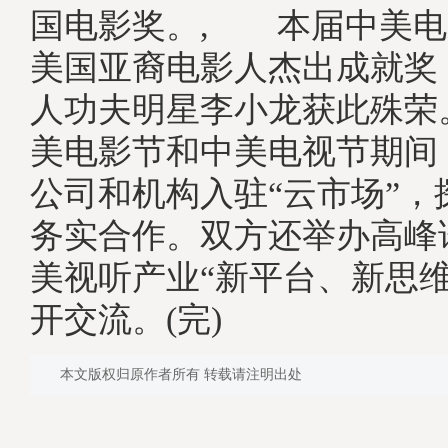
国电影奖。, 本届中美电
美国亚裔电影人杰出成就奖
人功夫明星李小龙获此殊荣
美电影节和中美电视节期间
公司和机构入驻“云市场”，
务实合作。双方还举办高峰
美视听产业“新平台、新思维
开交流。(完)
本文版权归原作者所有 转载请注明出处