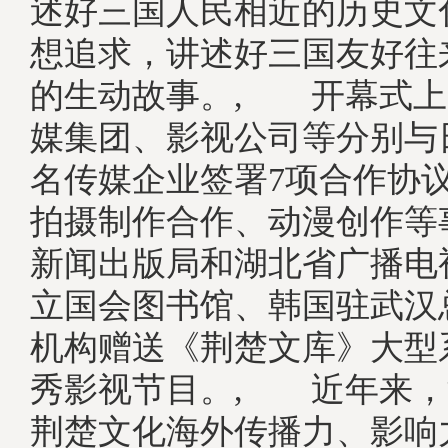
述好三国人民相近的历史文
想追求，讲述好三国友好往
的生动故事。, 开幕式上
媒集团、影视公司等分别与
名传媒企业签署7项合作协
拍摄制作合作、动漫创作等
新闻出版局和湖北省广播电
立国会图书馆、韩国驻武汉
机构赠送《荆楚文库》大型
秀影视节目。, 近年来，
荆楚文化海外传播力、影响