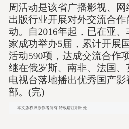
周活动是该省广播影视、网
出版行业开展对外交流合作
动。自2016年起，已在亚、
家成功举办5届，累计开展
活动590项，达成交流合作项
继在俄罗斯、南非、法国、
电视台落地播出优秀国产影视
部。(完)
本文版权归原作者所有 转载请注明出处