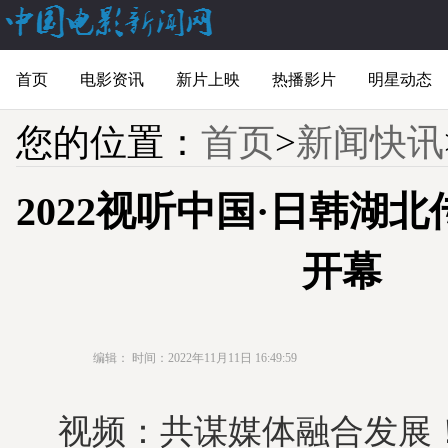
首页
电影资讯
新片上映
热播影片
明星动态
您的位置：
首页
>
新闻快讯
2022视听中国·日韩湖
开幕
编辑：
时间：2022年11月11日 16:49:59
视频：共谋媒体融合发展！