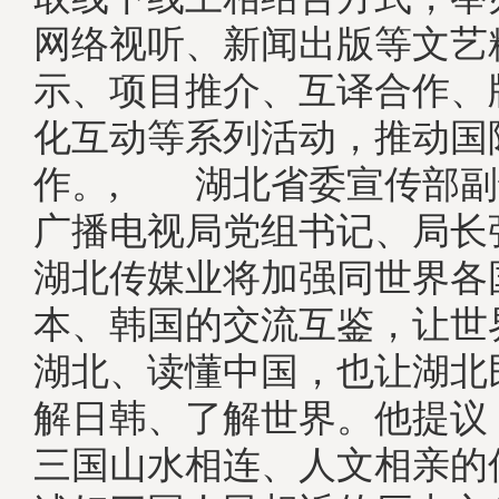
网络视听、新闻出版等文艺
示、项目推介、互译合作、
化互动等系列活动，推动国
作。, 湖北省委宣传部副
广播电视局党组书记、局长
湖北传媒业将加强同世界各
本、韩国的交流互鉴，让世
湖北、读懂中国，也让湖北
解日韩、了解世界。他提议
三国山水相连、人文相亲的