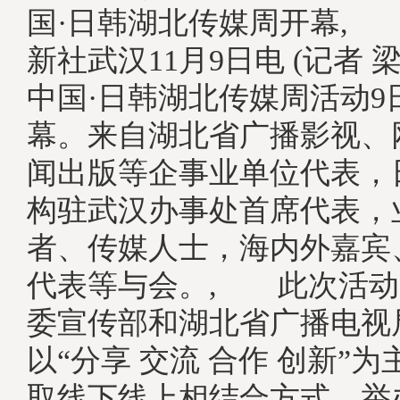
国·日韩湖北传媒周开幕
,
新社武汉11月9日电 (记者 梁
中国·日韩湖北传媒周活动9
幕。来自湖北省广播影视、
闻出版等企事业单位代表，
构驻武汉办事处首席代表，
者、传媒人士，海内外嘉宾
代表等与会。, 此次活动
委宣传部和湖北省广播电视
以“分享 交流 合作 创新”
取线下线上相结合方式，举