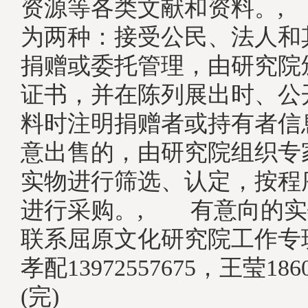
资源等各类文献和资料。,
为两种：接受公民、法人和
捐赠或委托管理，由研究院颁
证书，并在陈列展出时、公
料时注明捐赠者或持有者信
意出售的，由研究院组织专
实物进行筛选、认定，按程
进行采购。, 有意向的实
联系屈原文化研究院工作专
孝配13972557675，王莹1860
(完)