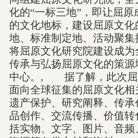
化的“一标三地”，即让屈原
的文化地标，建设屈原文化
地、标准制定地、活动聚集
将屈原文化研究院建设成为
传承与弘扬屈原文化的策源
中心。, 据了解，此次屈
面向全球征集的屈原文化相
遗产保护、研究阐释、传承
品创作、交流传播、价值转
括实物、文字、图片、音频