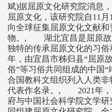
斌)据屈原文化研究院消息
屈原文化，该研究院自11月
向全球征集屈原文化文献和
物。, 湖北宜昌是屈原故
独特的传承屈原文化的习俗和
年，由宜昌市秭归县“屈原
俗”等习俗共同组成的中国“
合国教科文组织列入人类非
代表作名录。, 2021年
府与中国社会科学院文学研
同组建屈原文化研究院，全