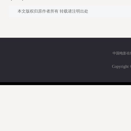
本文版权归原作者所有 转载请注明出处
中国电影在
Copyri