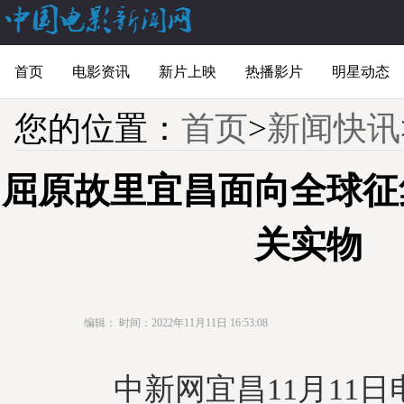
首页
电影资讯
新片上映
热播影片
明星动态
您的位置：
首页
>
新闻快讯
屈原故里宜昌面向全球征
关实物
编辑：
时间：2022年11月11日 16:53:08
中新网宜昌11月11日电