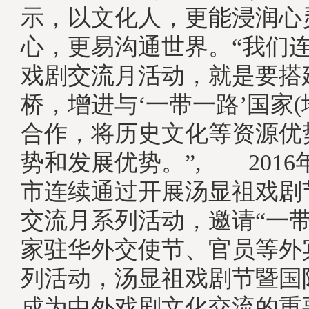
示，以文化人，更能浸润心
心，更易沟通世界。“我们
戏剧交流月活动，就是要搭
桥，增进与‘一带一路’国家(
合作，将历史文化等资源优
势和发展优势。”, 201
市连续通过开展汤显祖戏剧
交流月系列活动，邀请“一带
家驻华外交使节、官员等外
列活动，汤显祖戏剧节暨国
成为中外戏剧文化交流的重要