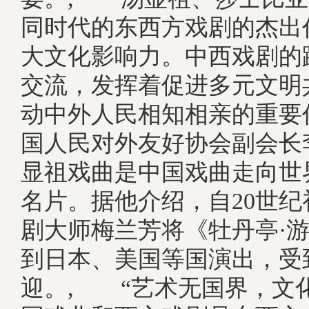
同时代的东西方戏剧的杰出
大文化影响力。中西戏剧的
交流，发挥着促进多元文明
动中外人民相知相亲的重要
国人民对外友好协会副会长
显祖戏曲是中国戏曲走向世
名片。据他介绍，自20世
剧大师梅兰芳将《牡丹亭·
到日本、美国等国演出，受
迎。, “艺术无国界，文