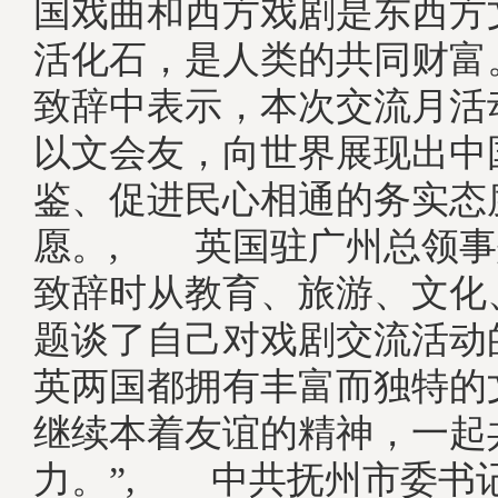
国戏曲和西方戏剧是东西方
活化石，是人类的共同财富
致辞中表示，本次交流月活
以文会友，向世界展现出中
鉴、促进民心相通的务实态
愿。, 英国驻广州总领事
致辞时从教育、旅游、文化
题谈了自己对戏剧交流活动
英两国都拥有丰富而独特的
继续本着友谊的精神，一起
力。”, 中共抚州市委书