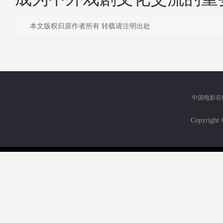
本文版权归原作者所有 转载请注明出处
中国电影在
Copyri