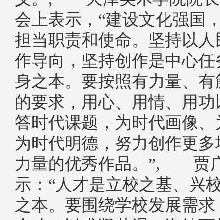
会上表示，“建设文化强国
担当职责和使命。坚持以人
作导向，坚持创作是中心任
身之本。要按照有力量、有
的要求，用心、用情、用功
答时代课题，为时代画像、
为时代明德，努力创作更多
力量的优秀作品。”, 贾
示：“人才是立校之基、兴
之本。要围绕学校发展需求