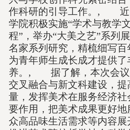
作科研的引导工作。, 近
学院积极实施“学术与教学
程”，举办“大美之艺”系列
名家系列研究，精梳细写百
为青年师生成长成才提供了
养。, 据了解，本次会议
交叉融合与新文科建设，提
量，发挥美术在服务经济社
要作用，把美术成果更好地
众高品味生活需求等内容展