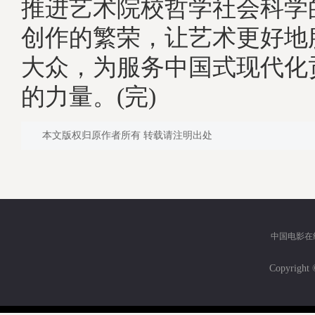
推进艺术院校哲学社会科学
创作的繁荣，让艺术更好地
大众，为服务中国式现代化
的力量。(完)
本文版权归原作者所有 转载请注明出处
中国电影在
Copyri