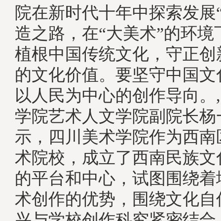
院在新时代十年中探索发展“
造之路，在“大美术”的环境
植根中国传统文化，守正创
的文化价值。要坚守中国文
以人民为中心的创作导向。
学院艺术人文学院副院长杨
示，四川美术学院作为西南
术院校，成立了西南民族文
的平台和中心，试图围绕着
术创作的优势，围绕文化自
兴与学校创作科究紧密结合