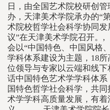
日，由全国艺术院校研创管
办，天津美术学院承办的“
术院校哲学社会科学协同发
议”在天津美术学院召开。
会以“中国特色、中国风格、
学科体系建设为主题，18所高
位领导与专家以云端和线下
话中国特色艺术学学科体系
国特色哲学社会科学，共同
术学学科高质量发展，有着
义。, 天津美术学院院长