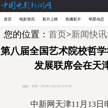
首页
电影资讯
新片上映
热播影片
明星动态
您的位置：
首页
>
新闻快讯
第八届全国艺术院校哲学
发展联席会在天
编辑：
时间：2022年11月13日 22:43:49
中新网天津11月13日电 