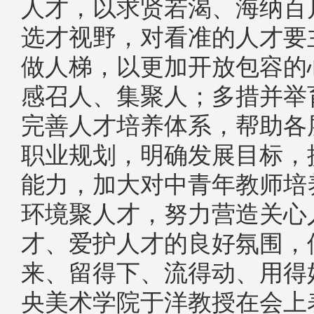
人才，以求贤若渴、海纳百
选才视野，对看准的人才要
做人梯，以更加开放包容的
感召人、集聚人；多措并举
完善人才培养体系，帮助各
职业规划，明确发展目标，
能力，加大对中青年教师培
环境聚人才，努力营造关心
才、爱护人才的良好氛围，
来、留得下、流得动、用得
央美术学院于洋教授在会上