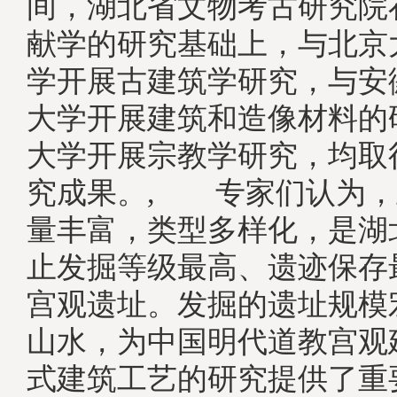
间，湖北省文物考古研究院
献学的研究基础上，与北京
学开展古建筑学研究，与安
大学开展建筑和造像材料的
大学开展宗教学研究，均取
究成果。, 专家们认为，
量丰富，类型多样化，是湖
止发掘等级最高、遗迹保存
宫观遗址。发掘的遗址规模
山水，为中国明代道教宫观
式建筑工艺的研究提供了重要