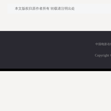
本文版权归原作者所有 转载请注明出处
中国电影在
Copyri