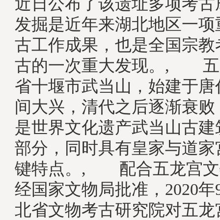
近日公布了该遗址多项考古
发掘是近年来湖北地区一项
古工作成果，也是全国宗教
古的一次重大发现。, 五
省十堰市武当山，始建于唐
间大兴，清代之后逐渐衰败
是世界文化遗产武当山古建
部分，同时具有皇家与道家
键特点。, 配合五龙宫文
经国家文物局批准，2020年
北省文物考古研究院对五龙