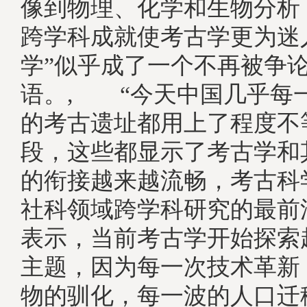
像到物理、化学和生物分析
跨学科成就使考古学更为迷
学”似乎成了一个不再被争
语。, “今天中国几乎每
的考古遗址都用上了程度不
段，这些都显示了考古学和
的衔接越来越流畅，考古科
社科领域跨学科研究的最前
表示，当前考古学开始探索
主题，因为每一次技术革新
物的驯化，每一波的人口迁