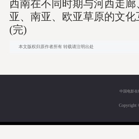
西南在不同时期与河西走廊
亚、南亚、欧亚草原的文化
(完)
本文版权归原作者所有 转载请注明出处
中国电影在
Copyri