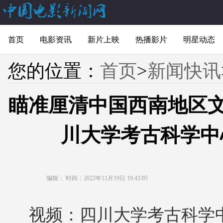
首页
电影资讯
新片上映
热播影片
明星动态
您的位置：
首页
>
新闻快讯
瞄准厘清中国西南地区文
川大学考古科学中
编辑：
时间：2022年11月19日 19:43:05
视频：四川大学考古科学