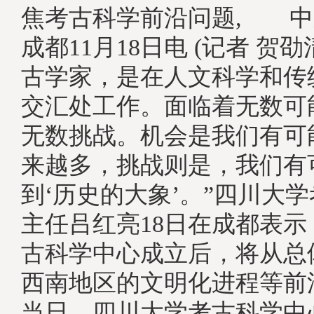
焦考古科学前沿问题
, 中
成都11月18日电 (记者 贺劭
古学家，是在人文科学和传
交汇处工作。面临着无数可
无数挑战。机会是我们有可
来越多，挑战则是，我们有
到‘历史的大象’。”四川大
主任吕红亮18日在成都表
古科学中心成立后，将从总
西南地区的文明化进程等
当日，四川大学考古科学中