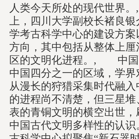
人类今天所处的现代世界。
上，四川大学副校长褚良银
学考古科学中心的建设方案
方向，其中包括从整体上厘
区的文明化进程。, 中国
中国四分之一的区域，学界
从漫长的狩猎采集时代融入
的进程尚不清楚，但三星堆
表的青铜文明的横空出世，
中国古代文明多样性的认识
古科学中心拟聚焦“新石器时