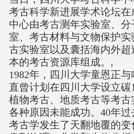
考古科学新进展学术论坛在
中心由考古测年实验室、分
室、考古材料与文物保护实
古实验室以及囊括海内外超
本的考古资源库组成。, 
1982年，四川大学童恩正
直曾计划在四川大学设立碳
植物考古、地质考古等考古
各种原因未能成功。40年
考古学发生了天翻地覆的变