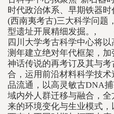
时代政治体系、早期铁器时
(西南夷考古)三大科学问题
型遗址开展精细发掘。, 
四川大学考古科学中心将以
测年建立绝对年代框架，加
神话传说的再考订及其与考
合，运用前沿材料科学技术
品流通，以高灵敏古DNA
域内外人群迁移与融合，全
来的环境变化与生业模式，