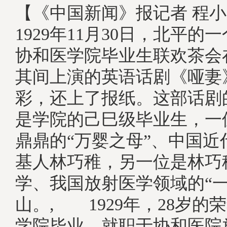
【《中国新闻》报记者 程小
1929年11月30日，北平的
协和医学院毕业生联欢茶会
其间上演的英语话剧《哑妻
彩，还上了报纸。这部话剧
是学院的己巳级毕业生，一
鼎鼎的“万婴之母”、中国近
基人林巧稚，另一位是林巧
学、我国放射医学领域的“一
山。, 1929年，28岁的
学院毕业，就职于协和医院