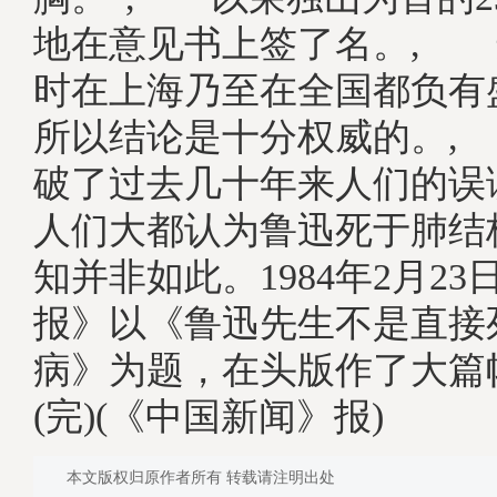
地在意见书上签了名。, 
时在上海乃至在全国都负有
所以结论是十分权威的。,
破了过去几十年来人们的误
人们大都认为鲁迅死于肺结
知并非如此。1984年2月2
报》以《鲁迅先生不是直接
病》为题，在头版作了大篇
(完)(《中国新闻》报)
本文版权归原作者所有 转载请注明出处