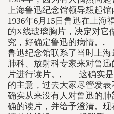
上海鲁迅纪念馆领导想起馆
1936年6月15日鲁迅在上
的X线玻璃胸片，决定对它
究，好确定鲁迅的病情。,
鲁迅纪念馆联系了当时上海
肺科、放射科专家来对鲁迅
片进行读片。, 这确实是
的主意，过去大家尽管发表
确实从来没有人对鲁迅的肺
确的读片，并给予澄清。现