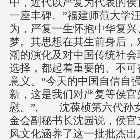
中，近代以严复为代表的侯
一座丰碑。”福建师范大学
为，严复一生怀抱中华复兴
梦。其思想在其生前身后，
潮的演化及对中国传统社会
选择，都起着重要的、不可
意义。“今天的中国自信自
新，这是我们对严复等侯官
慰。”, 沈葆桢第六代孙
金会副秘书长沈园说，侯官
风文化涵养了这一批批杰出