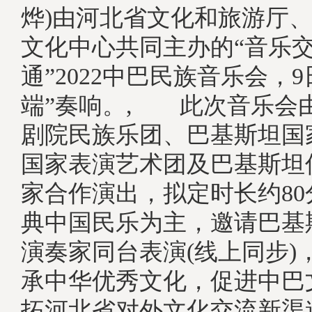
烨)由河北省文化和旅游厅
文化中心共同主办的“音乐交
通”2022中巴民族音乐会，
端”奏响。, 此次音乐会
剧院民族乐团、巴基斯坦国
国家表演艺术团及巴基斯坦
家合作演出，拟定时长约8
典中国民乐为主，邀请巴基
演奏家同台表演(线上同步)
承中华优秀文化，促进中巴
拓河北省对外文化交流新渠