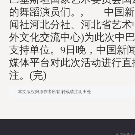
的舞蹈演员们。, 中国新
闻社河北分社、河北省艺术
外文化交流中心)为此次中
支持单位。9日晚，中国新
媒体平台对此次活动进行直
注。(完)
本文版权归原作者所有 转载请注明出处
中国电影在