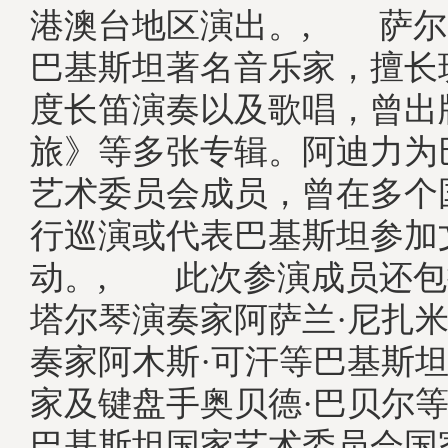
港澳台地区演出。, 萨尔
巴基斯坦著名音乐家，擅长
度长笛演奏以及歌唱，曾出
旅》等多张专辑。阿迪力为
艺术委员会成员，曾在多个
行巡演或代表巴基斯坦参加
动。, 此次参演成员还包
塔尔琴演奏家阿萨兰·尼扎
奏家阿木斯·可汗等巴基斯
家及键盘手奥贝德·巴贝尔
巴基斯坦国家艺术委员会国