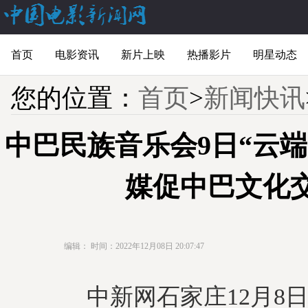
首页
电影资讯
新片上映
热播影片
明星动态
您的位置：
首页
>
新闻快讯
中巴民族音乐会9日“云端
媒促中巴文化
编辑：
时间：2022年12月08日 20:07:47
中新网石家庄12月8日电