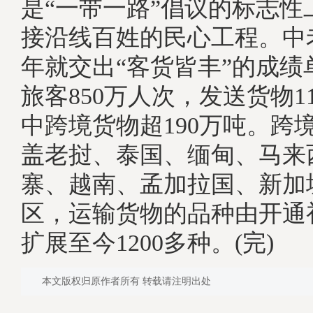
是“一带一路”倡议的标志性
接沿线百姓的民心工程。中
年就交出“客货皆丰”的成绩
旅客850万人次，发送货物1
中跨境货物超190万吨。跨
盖老挝、泰国、缅甸、马来
寨、越南、孟加拉国、新加
区，运输货物的品种由开通
扩展至今1200多种。(完)
本文版权归原作者所有 转载请注明出处