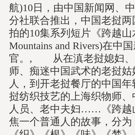
航)10日，由中国新闻网、
分社联合推出，中国老挝两
拍的10集系列短片《跨越山水》
Mountains and Rivers
官。, 从在滇老挝媳妇、
师、痴迷中国武术的老挝姑
人，到开老挝餐厅的中国年
挝纺织技艺的上海织物师、
人员、老中夫妇……《跨越
焦一个普通人的故事，分为
《织》《根》《味》《梦》