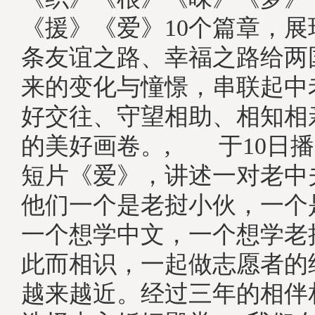
《援》《爱》10个篇章，
条友谊之路、幸福之路给两
来的变化与憧憬，串联起中
好交往、守望相助、相知相
的美好画卷。, 于10日
短片《爱》，讲述一对老中
他们一个是老挝小伙，一个
一个想学中文，一个想学老
此而相识，一起做志愿者的
越来越近。经过三年的相伴