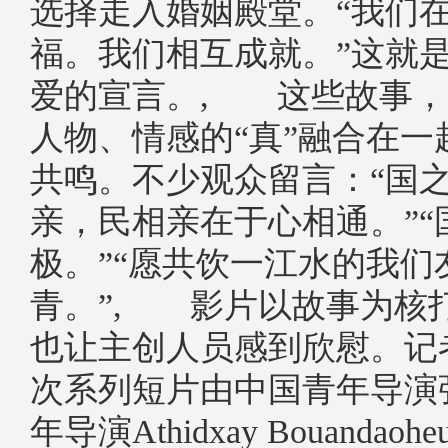
选择走入婚姻殿堂。“我们
福。我们相互成就。”这就
爱的宣言。, 这些故事，
人物、情感的“真”融合在一
共鸣。不少观众留言：“国
亲，民相亲在于心相通。”“
极。”“愿共饮一江水的我们
青。”, 影片以故事为核
也让主创人员感到欣慰。记
次系列短片由中国青年导演
年导演Athidxay Bouandaoh