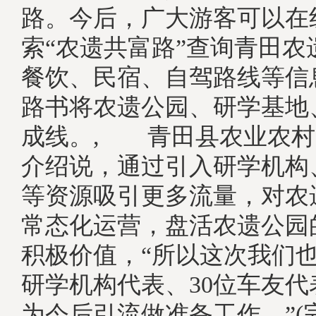
路。今后，广大游客可以在
索“农遗共富路”查询青田农
餐饮、民宿、自驾路线等信
路书将农遗公园、研学基地
成线。, 青田县农业农村
介绍说，通过引入研学机构
等资源吸引更多流量，对农
常态化运营，盘活农遗公园
积极价值，“所以这次我们也
研学机构代表、30位车友
为今后引流做准备工作。”(完