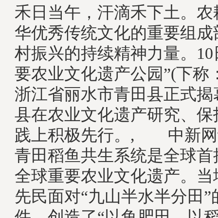
禾日当午，汗滴禾下土。农
华优秀传统文化的重要组成
村振兴的持续精神力量。10
要农业文化遗产公园”(下称
浙江省丽水市青田县正式揭
县在农业文化遗产研究、保
践上积极先行。, 中新网
青田稻鱼共生系统是全球首
全球重要农业文化遗产。当
先民面对“九山半水半分田”
件，创造了“以鱼肥田、以