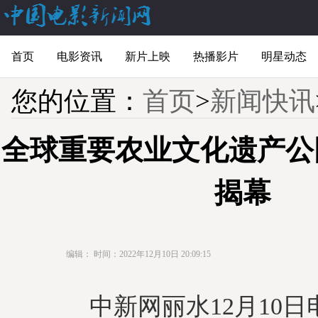
首页
电影资讯
新片上映
热播影片
明星动态
您的位置：
首页
>
新闻快讯
全球重要农业文化遗产公
揭幕
编辑：
时间：2022年12月10日 20:09:15
中新网丽水12月10日电