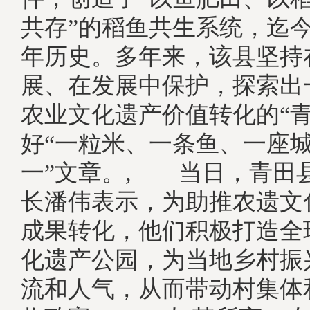
共存”的稻鱼共生系统，迄今已
年历史。多年来，该县坚持
展、在发展中保护，探索出
农业文化遗产价值转化的“青
好“一粒米、一条鱼、一座城
一”文章。, 当日，青田
长潘伟表示，为助推农遗文
成果转化，他们积极打造全
化遗产公园，为当地乡村振
流和人气，从而带动村集体