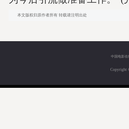
本文版权归原作者所有 转载请注明出处
中国电影在
Copyri