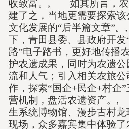
收致富。, 如其所言，农
建了之，当地更需要探索该
文化发展的“后半篇文章”
下，青田县委、县政府开发
路”电子路书，更好地传播
护农遗成果，同时为农遗公
流和人气；引入相关农旅公
作，探索“国企+民企+村企
营机制，盘活农遗资产。,
生系统博物馆、漫步古村龙
现场，众多嘉宾集中体验了