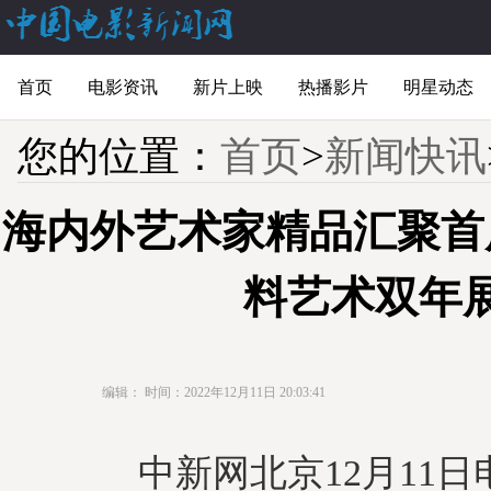
首页
电影资讯
新片上映
热播影片
明星动态
您的位置：
首页
>
新闻快讯
海内外艺术家精品汇聚首
料艺术双年
编辑：
时间：2022年12月11日 20:03:41
中新网北京12月11日电 