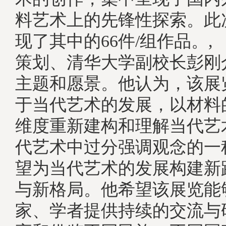
料艺术上的先锋性探索。此
现了其中的66件/组作品。
策划、清华大学副校长彭刚
主题和愿景。他认为，该展
于当代艺术的发展，以材料
维度重新建构和理解当代艺
代艺术中过分强调观念的一
望为当代艺术的发展构建新
与新格局。他希望该展览能
家、学者提供持续的交流与