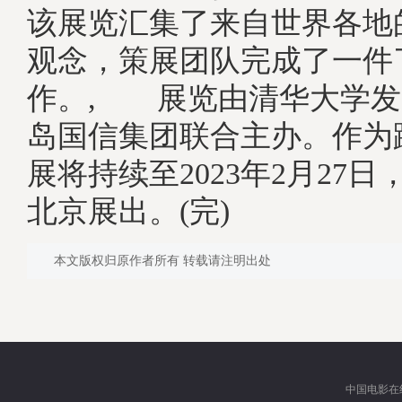
该展览汇集了来自世界各地
观念，策展团队完成了一件
作。, 展览由清华大学发
岛国信集团联合主办。作为
展将持续至2023年2月27
北京展出。(完)
本文版权归原作者所有 转载请注明出处
中国电影在