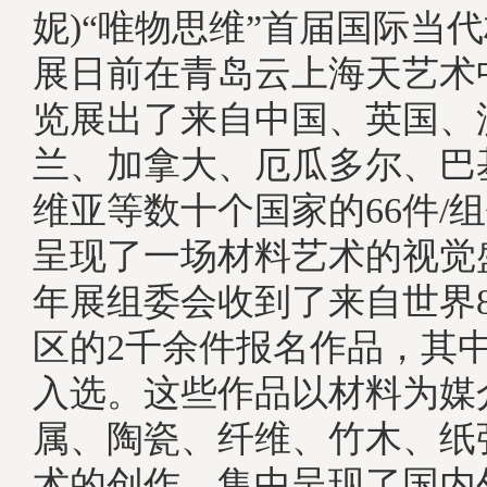
妮)“唯物思维”首届国际当
展日前在青岛云上海天艺术
览展出了来自中国、英国、
兰、加拿大、厄瓜多尔、巴
维亚等数十个国家的66件/
呈现了一场材料艺术的视觉
年展组委会收到了来自世界
区的2千余件报名作品，其中1
入选。这些作品以材料为媒
属、陶瓷、纤维、竹木、纸
术的创作，集中呈现了国内