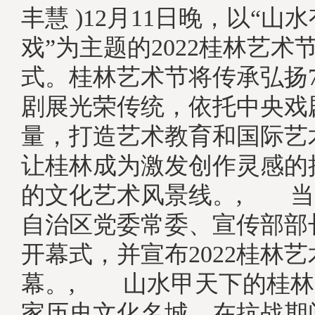
丰慧 )12月11日晚，以“山
戏”为主题的2022桂林艺术
式。桂林艺术节将传承弘扬
剧展光荣传统，依托中央戏
量，打造艺术教育和国际艺
让桂林成为激发创作灵感的
的文化艺术风景线。, 当
自治区党委常委、宣传部部
开幕式，并宣布2022桂林
幕。, 山水甲天下的桂林
家历史文化名城。在抗战期