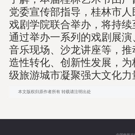
党委宣传部指导，桂林市人
戏剧学院联合举办，将持续至
通过举办一系列的戏剧展演
音乐现场、沙龙讲座等，推
造性转化、创新性发展，为
级旅游城市凝聚强大文化力量
本文版权归原作者所有 转载请注明出处
中国电影在