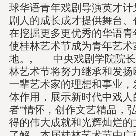
球华语青年戏剧导演英才计
剧人的成长成才提供舞台、
在挖掘更多更优秀的华语青
使桂林艺术节成为青年艺术
地。, 中央戏剧学院院长
林艺术节将努力继承和发扬
一辈艺术家的理想和事业，
体作用，展示新时代中戏人
者”情怀，创作文艺精品，
得的伟大成就和光辉灿烂的
了解，本届桂林艺术节由广