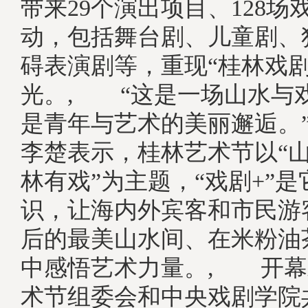
带来29个演出项目、128场
动，包括舞台剧、儿童剧、
碍表演剧等，重现“桂林戏剧
光。, “这是一场山水与
是青年与艺术的美丽邂逅。
李楚表示，桂林艺术节以“
林有戏”为主题，“戏剧+”
识，让海内外宾客和市民游
后的最美山水间、在米粉油
中感悟艺术力量。, 开幕
术节组委会和中央戏剧学院