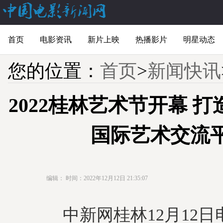
首页
电影资讯
新片上映
热播影片
明星动态
您的位置：
首页
>
新闻快讯
2022桂林艺术节开幕 
国际艺术交流
编辑：
时间：2022年12月12日 21:35:07
中新网桂林12月12日电