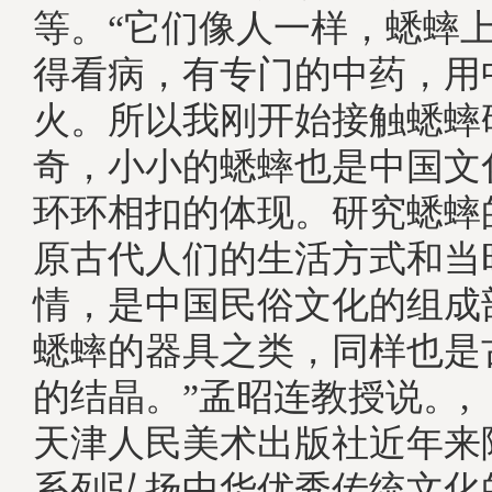
等。“它们像人一样，蟋蟀
得看病，有专门的中药，用
火。所以我刚开始接触蟋蟀
奇，小小的蟋蟀也是中国文
环环相扣的体现。研究蟋蟀
原古代人们的生活方式和当
情，是中国民俗文化的组成
蟋蟀的器具之类，同样也是
的结晶。”孟昭连教授说。
天津人民美术出版社近年来
系列弘扬中华优秀传统文化