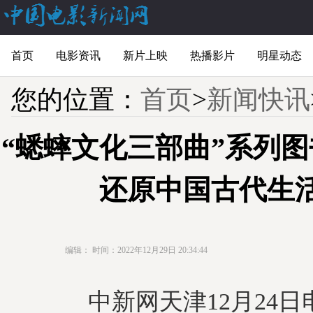
首页
电影资讯
新片上映
热播影片
明星动态
您的位置：
首页
>
新闻快讯
“蟋蟀文化三部曲”系列
还原中国古代生
编辑：
时间：2022年12月29日 20:34:44
中新网天津12月24日电