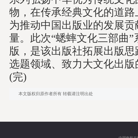
物，在传承经典文化的道路
为推动中国出版业的发展贡
量。此次“蟋蟀文化三部曲”
版，是该出版社拓展出版思
选题领域、致力大文化出版
(完)
本文版权归原作者所有 转载请注明出处
中国电影在