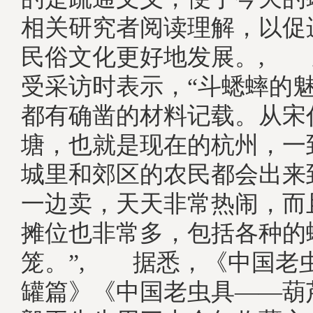
相关研究者阅读理解，以促
民俗文化更好地发展。, 
受采访时表示，“斗蟋蟀的
都有确凿的材料记载。从宋
塘，也就是现在的杭州，一
城里和郊区的农民都会出来
一边卖，天天非常热闹，而
摊位也非常多，包括各种的
笼。”, 据悉，《中国老
罐篇》《中国老虫具——葫