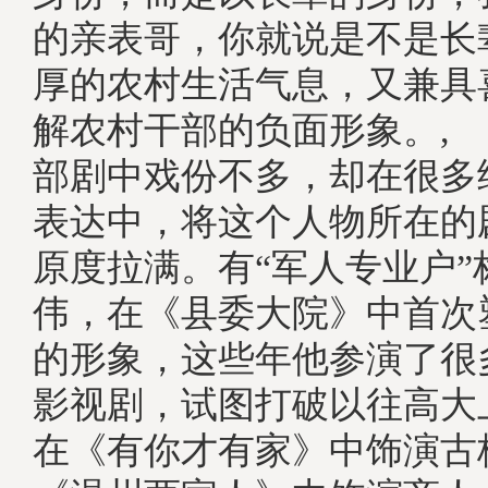
的亲表哥，你就说是不是长
厚的农村生活气息，又兼具
解农村干部的负面形象。,
部剧中戏份不多，却在很多
表达中，将这个人物所在的
原度拉满。有“军人专业户”
伟，在《县委大院》中首次
的形象，这些年他参演了很
影视剧，试图打破以往高大
在《有你才有家》中饰演古