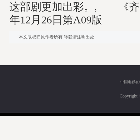
这部剧更加出彩。, 《齐鲁
年12月26日第A09版
本文版权归原作者所有 转载请注明出处
中国电影在
Copyri