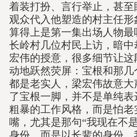
着装打扮、言行举止，甚至
观众代入他塑造的村主任形
算得上是第一集出场人物最
长岭村几位村民上访，暗中
宏伟的授意，很多细节让这
动地跃然荧屏：宝根和那几
都是老实人，梁宏伟故意大
了宝根一脚，并不是单纯表
粗暴的工作风格，而是怕老
嘴，尤其是那句“我现在不
身份，而是以长辈的身份，