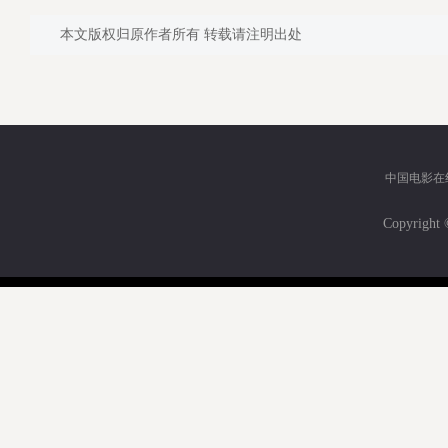
本文版权归原作者所有 转载请注明出处
中国电影在
Copyri