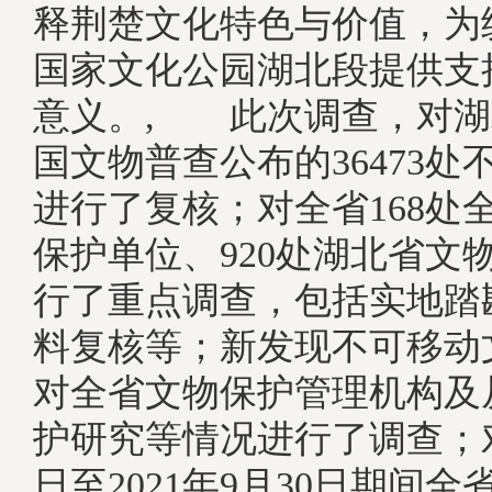
释荆楚文化特色与价值，为
国家文化公园湖北段提供支
意义。, 此次调查，对湖
国文物普查公布的36473处
进行了复核；对全省168处
保护单位、920处湖北省文
行了重点调查，包括实地踏
料复核等；新发现不可移动文
对全省文物保护管理机构及
护研究等情况进行了调查；对2
日至2021年9月30日期间