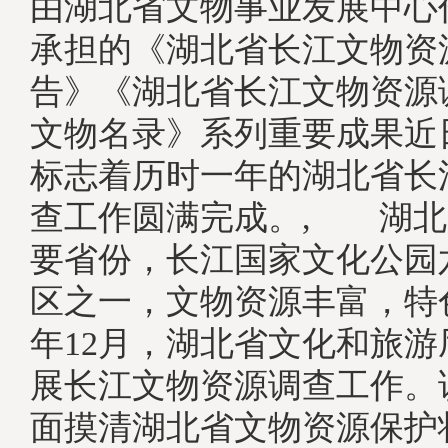
由湖北省文物事业发展中心
承担的《湖北省长江文物资
告》《湖北省长江文物资源
文物名录》系列重要成果近
标志着历时一年的湖北省长
查工作圆满完成。, 湖北
要省份，长江国家文化公园
区之一，文物资源丰富，特色
年12月，湖北省文化和旅
展长江文物资源调查工作。
面摸清湖北省文物资源保护