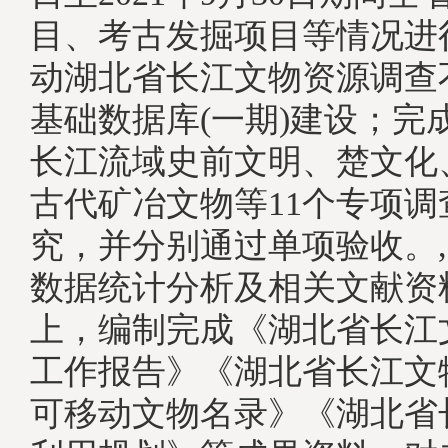
目、考古发掘项目等情况进
动湖北省长江文物资源调查
基础数据库(一期)建设；完
长江流域史前文明、楚文化
古代矿冶文物等11个专项调
究，并分别通过单项验收。
数据统计分析及相关文献资
上，编制完成《湖北省长江
工作报告》《湖北省长江文
可移动文物名录》《湖北省