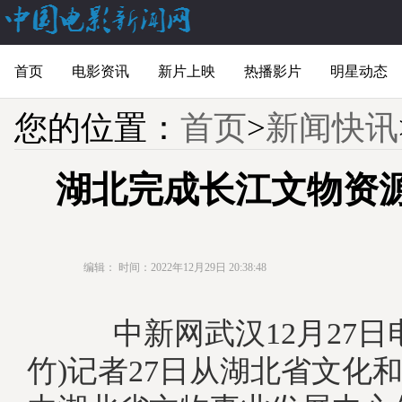
首页
电影资讯
新片上映
热播影片
明星动态
您的位置：
首页
>
新闻快讯
湖北完成长江文物资
编辑：
时间：2022年12月29日 20:38:48
中新网武汉12月27日电
竹)记者27日从湖北省文化