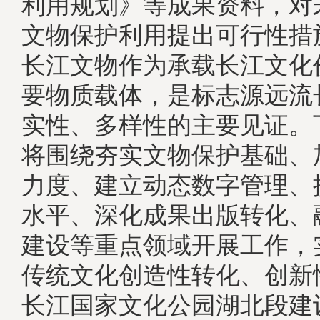
利用规划》等成果资料，对
文物保护利用提出可行性
长江文物作为承载长江文化
要物质载体，是标志源远流
实性、多样性的主要见证。
将围绕夯实文物保护基础、
力度、建立动态数字管理、
水平、深化成果出版转化、
建设等重点领域开展工作，
传统文化创造性转化、创新
长江国家文化公园湖北段建设