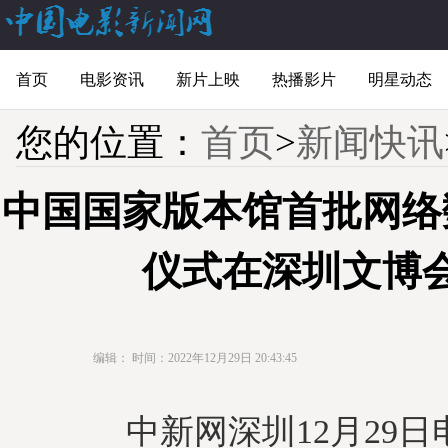
首页
电影资讯
新片上映
热播影片
明星动态
您的位置：
首页
>
新闻快讯
中国国家版本馆首批网络
仪式在深圳文博
编辑：
时间：2022年12月29日 20:43:45
中新网深圳12月29日电