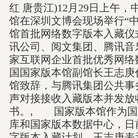
红 唐贵江)12月29日上午
馆在深圳文博会现场举行“
馆首批网络数字版本入藏仪
讯公司、阅文集团、腾讯音
家互联网企业首批优秀网络
国国家版本馆副馆长王志庚
馆致辞，与腾讯集团公共事
声对接接收入藏版本并发放
书。, 国家版本馆作为国
库和国家版本数据中心，日
字版本入藏计划。王志庚表