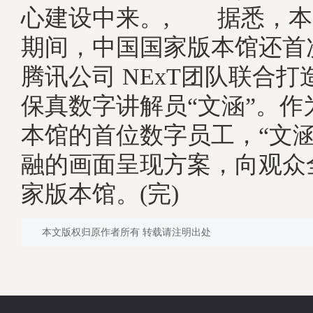
心建设中来。, 据悉，本
期间，中国国家版本馆还首
腾讯公司 NExT团队联合打
保真数字讲解员“文涵”。作
本馆的首位数字员工，“文涵
融的画面呈现方案，向观众
家版本馆。(完)
本文版权归原作者所有 转载请注明出处