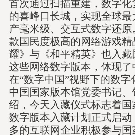
首次通过扫描重建，数字化
的喜峰口长城，实现全球最
产毫米级、交互式数字还原
款国民度极高的网络游戏精
耀》与《和平精英》也入藏
这些网络数字版本，体现了
在“数字中国”视野下的数
中国国家版本馆党委书记、
绍，今天入藏仪式标志着国
数字版本入藏计划正式启动
多的互联网企业积极参与国