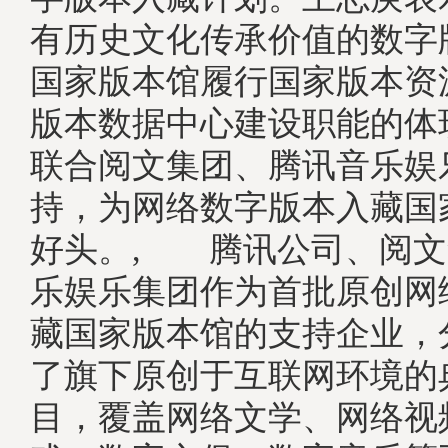
有历史文化传承价值的数字
国家版本馆履行国家版本资
版本数据中心建设职能的体
联合阅文集团、腾讯音乐娱
持，为网络数字版本入藏国
好头。, 腾讯公司、阅文
乐娱乐集团作为首批原创网
藏国家版本馆的支持企业，
了旗下原创于互联网环境的
目，覆盖网络文学、网络视