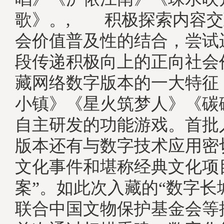
歌》。, 积极探索内容交
会价值普及性的结合，尝试
段传递积极向上的正向社会
藏网络数字版本的一大特征
小镇》《星火筑梦人》《碳
自主研发的功能游戏。首批
版本还有与数字技术应用密
文化事件和堪称经典文化项
案”。如此次入藏的“数字长
联合中国文物保护基金会等