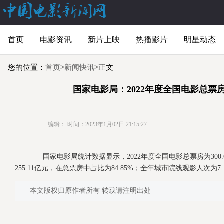
首页
电影资讯
新片上映
热播影片
明星动态
您的位置：
首页
>
新闻快讯
>正文
国家电影局：2022年度全国电影总票房3
编辑：
时间：2023年1月02日 21:15:27
国家电影局统计数据显示，2022年度全国电影总票房为300.
255.11亿元，在总票房中占比为84.85%；全年城市院线观影人次为7
本文版权归原作者所有 转载请注明出处