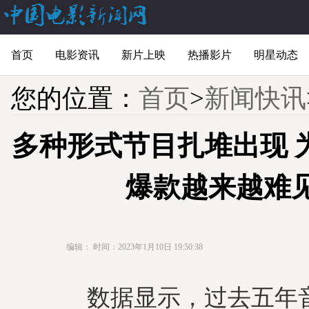
首页
电影资讯
新片上映
热播影片
明星动态
您的位置：
首页
>
新闻快讯
多种形式节目扎堆出现 
爆款越来越难
编辑：
时间：2023年1月10日 19:50:38
数据显示，过去五年音