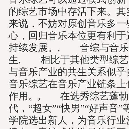
的综艺市场中存活下来。其
来说，不妨对原创音乐多一
心，回归音乐本位更有利于
持续发展。, 音综与音乐
生, 相比于其他类型综艺
与音乐产业的共生关系似乎
音乐综艺在音乐产业链条上
作用。, 在选秀综艺蓬勃
代，“超女”“快男”“好声音
学院选出新人，为音乐行业