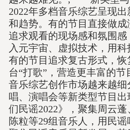
2022年多档音乐综艺呈现
和趋势。有的节目直接做成
追求观看的现场感和氛围感
入元宇宙、虚拟技术，用科
有的节目追求复古形式，恢
台“打歌”，营造更丰富的
音乐综艺创作市场越来越细
唱、演唱会等新类型节目出
们民谣2022》，聚集周云
陈粒等29组音乐人，用民