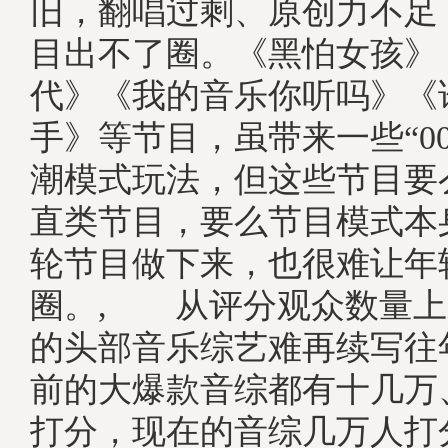
旧，翻唱过剩、原创力不足
目出不了圈。《黑怕女孩》
代》《我的音乐你听吗》《
手》等节目，虽带来一些“0
潮模式玩法，但这些节目要
直类节目，要么节目模式本
轮节目做下来，也很难让年
圈。, 从评分观众数量上来
的头部音乐综艺难再续写往
前的大爆款音综都有十几万
打分，现在的音综几万人打