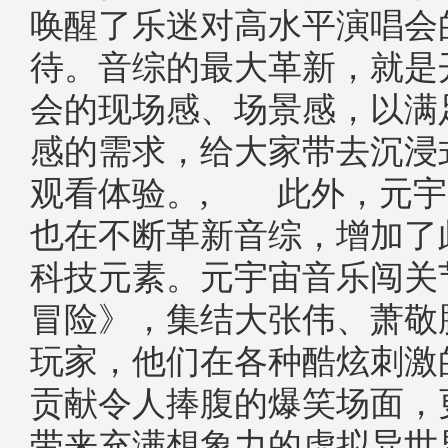
唤醒了乐迷对高水平演唱会
待。音综的最大革新，就是
会的现场感、场景感，以满
感的需求，给大家带去沉浸
观看体验。, 此外，元宇
也在不断革新音综，增加了
科技元素。元宇宙音乐闯关
冒险》，集结大张伟、萧敬
玩家，他们在各种酷炫刺激
贡献令人捧腹的爆笑场面，
带来充满想象力的虚拟异世