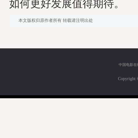
如何更好发展值得期待。
本文版权归原作者所有 转载请注明出处
中国电影在
Copyri