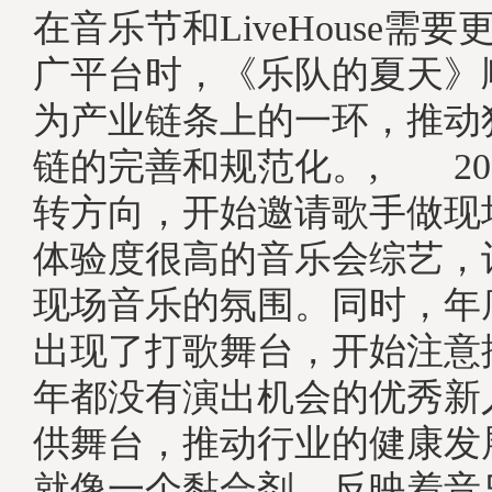
在音乐节和LiveHouse需
广平台时，《乐队的夏天》
为产业链条上的一环，推动
链的完善和规范化。, 20
转方向，开始邀请歌手做现
体验度很高的音乐会综艺，
现场音乐的氛围。同时，年
出现了打歌舞台，开始注意
年都没有演出机会的优秀新
供舞台，推动行业的健康发
就像一个黏合剂，反映着音