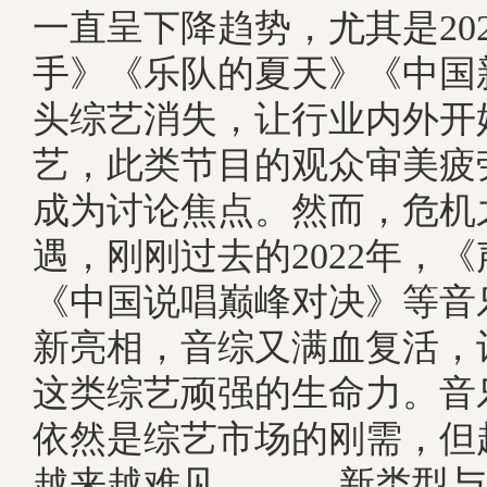
一直呈下降趋势，尤其是20
手》《乐队的夏天》《中国
头综艺消失，让行业内外开
艺，此类节目的观众审美疲
成为讨论焦点。然而，危机
遇，刚刚过去的2022年，
《中国说唱巅峰对决》等音
新亮相，音综又满血复活，
这类综艺顽强的生命力。音
依然是综艺市场的刚需，但
越来越难见。, 新类型