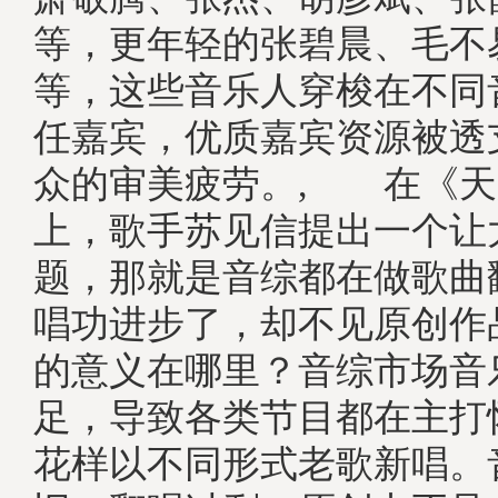
等，更年轻的张碧晨、毛不
等，这些音乐人穿梭在不同
任嘉宾，优质嘉宾资源被透
众的审美疲劳。, 在《天
上，歌手苏见信提出一个让
题，那就是音综都在做歌曲
唱功进步了，却不见原创作
的意义在哪里？音综市场音
足，导致各类节目都在主打
花样以不同形式老歌新唱。