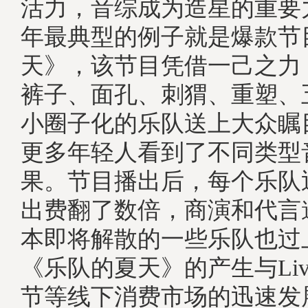
活力，音综成为造星的重要
年最典型的例子就是爆款节
天》，该节目凭借一己之力
裤子、面孔、刺猬、重塑、
小圈子化的乐队送上大众瞩
更多年轻人看到了不同类型
果。节目播出后，每个乐队
出费翻了数倍，商演和代言
本即将解散的一些乐队也过
《乐队的夏天》的产生与Live
节等线下消费市场的迅速发