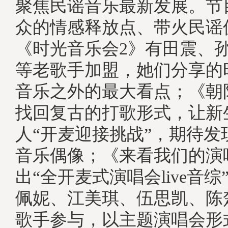
聚焦民谣音乐最新发展。节
众的情感释放点、带火民谣
《时光音乐会2》有田震、
等老歌手加盟，她们分享的
音乐之外的最大看点；《朝
找回复古的打歌形式，让新
人“开麦迎接挑战”，期待发
音乐偶像；《来看我们的演
出“全开麦式演唱会live音
佩妮、江美琪、伍思凯、陈
歌手参与，以主题演唱会形