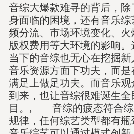
音综大爆款难寻的背后，除
身面临的困境，还有音乐综
频分流、市场环境变化、火
版权费用等大环境的影响。
当下的音综也无心在挖掘新
音乐资源方面下功夫，而是
满足上做足功夫。而音乐观
到来，也让音综很难诞生全
目。, 音综的疲态符合综
规律，任何综艺类型都有瓶
音乐综艺可以通过模式创新