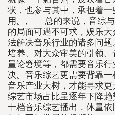
状，也参与其中，承担着一
用。, 总的来说，音综与
的局面可遇不可求，娱乐大
法解决音乐行业的诸多问题
培养、对大众审美的引领、
量论窘境等，都需要音乐行
决。音乐综艺更需要背靠一
音乐产业大树，才能寻求更
综艺市场占比呈逐年下降趋
十档音乐综艺播出，体量依