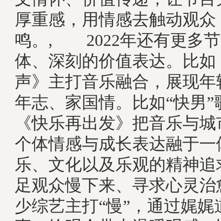
厚重感，用情感去触动观众
鸣。, 2022年还有更多
体、深刻的价值表达。比如
声》主打音乐融合，展现年
年志、家国情。比如“快男”
《快乐再出发》把音乐与城
个体情感与成长表达融于一
乐、文化以及乐观的精神追
足观众慢下来、寻求心灵治
少综艺主打“慢”，通过娓娓