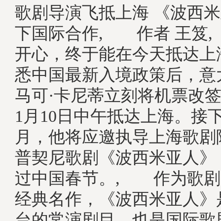
歌剧导演飞抵上海 《波西
下国际合作, 作者 王笈
开心，终于能在今天抵达上
悉中国最新入境政策后，意
马可·卡尼蒂立刻将机票改签
1月10日中午抵达上海。接
月，他将应邀执导上海歌剧
普契尼歌剧《波西米亚人》
过中国春节。, 作为歌剧
经典名作，《波西米亚人》
台的常演剧目，也是国际歌