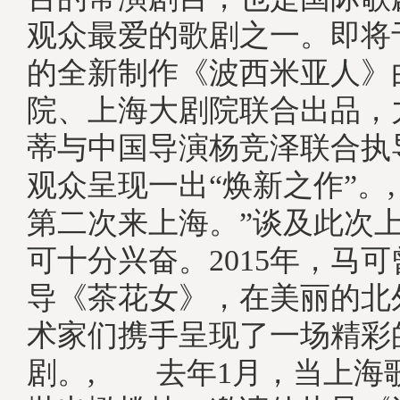
观众最爱的歌剧之一。即将
的全新制作《波西米亚人》
院、上海大剧院联合出品，
蒂与中国导演杨竞泽联合执
观众呈现一出“焕新之作”。
第二次来上海。”谈及此次
可十分兴奋。2015年，马
导《茶花女》，在美丽的北
术家们携手呈现了一场精彩
剧。, 去年1月，当上海