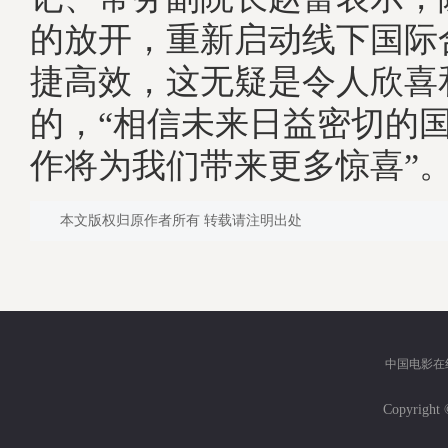
的放开，重新启动线下国际
捷高效，这无疑是令人欣喜
的，“相信未来日益密切的
作将为我们带来更多惊喜”。
本文版权归原作者所有 转载请注明出处
中国电影在
Copyri