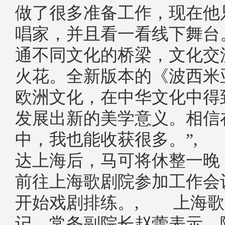
做了很多准备工作，现在他
唱家，并且看一看线下舞台
通不同文化的桥梁，文化交
火花。全新版本的《波西米
欧洲文化，在中华文化中得
发展出新的美学意义。相信
中，我也能收获很多。”,
达上海后，马可将休整一晚
前往上海歌剧院参加工作会
开始戏剧排练。, 上海歌
记、常务副院长赵蕾表示，