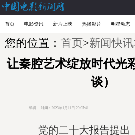
首页
电影资讯
新片上映
热播影片
明星动态
您的位置：
首页
>
新闻快讯
让秦腔艺术绽放时代光
谈）
编辑：
时间：2023年1月11日 20:05:41
党的二十大报告提出，