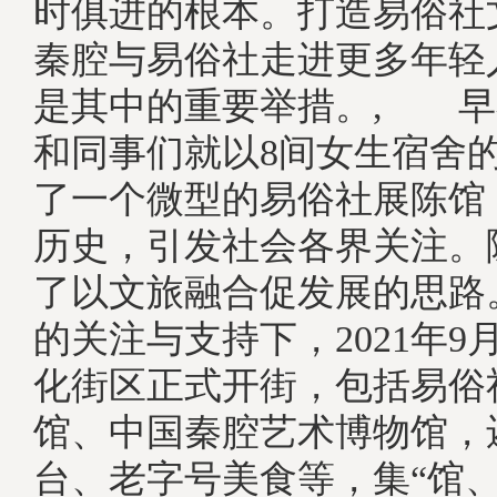
时俱进的根本。打造易俗社
秦腔与易俗社走进更多年轻
是其中的重要举措。, 早在
和同事们就以8间女生宿舍
了一个微型的易俗社展陈馆
历史，引发社会各界关注。
了以文旅融合促发展的思路
的关注与支持下，2021年9
化街区正式开街，包括易俗
馆、中国秦腔艺术博物馆，
台、老字号美食等，集“馆