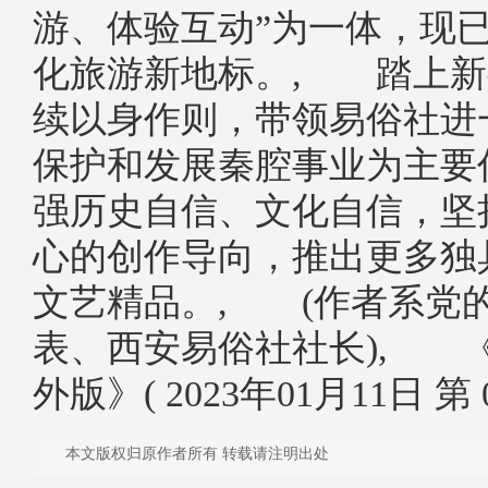
游、体验互动”为一体，现
化旅游新地标。, 踏上新
续以身作则，带领易俗社进
保护和发展秦腔事业为主要
强历史自信、文化自信，坚
心的创作导向，推出更多独
文艺精品。, (作者系党
表、西安易俗社社长), 
外版》( 2023年01月11日 第 0
本文版权归原作者所有 转载请注明出处