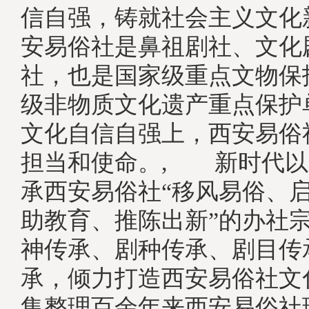
信自强，铸就社会主义文化
安易俗社是鼻祖剧社、文化
社，也是国家级重点文物保
级非物质文化遗产重点保护
文化自信自强上，西安易俗
担当和使命。, 新时代以
承西安易俗社“移风易俗、
助教育、推陈出新”的办社
神传承、剧种传承、剧目传
承，倾力打造西安易俗社文
集整理百余年来西安易俗社