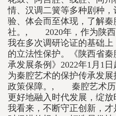
情、汉调二簧等多种剧种，
验、体会而至体现，了解秦
社。, 2020年，作为陕
我在多次调研论证的基础上
的立法性保护。《陕西省秦
承发展条例》2022年1月1
为秦腔艺术的保护传承发展
政策保障。, 秦腔艺术历
更好地融入时代发展，绽放
我看来，不断守正创新，才