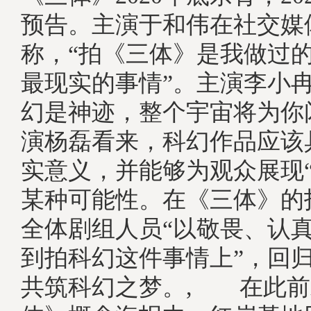
预告。主演于和伟在社交媒
称，“拍《三体》是我做过
最现实的事情”。主演李小冉
幻是神迹，整个宇宙将为你
演杨磊看来，科幻作品应该
实意义，并能够为观众展现“
某种可能性。在《三体》的
全体剧组人员“以敬畏、认
到拍科幻这件事情上”，回
共筑科幻之梦。, 在此前