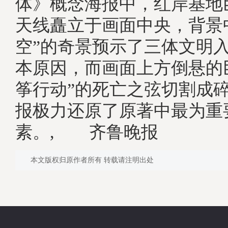
体》概念海报中，红岸基地
天线矗立于画面中央，背景
空”的奇景预示了三体文明
本原因，而画面上方倒悬的
筝行动”的死亡之弦切割成
报极力还原了原著中最为重
素。, 齐鲁晚报
本文版权归原作者所有 转载请注明出处