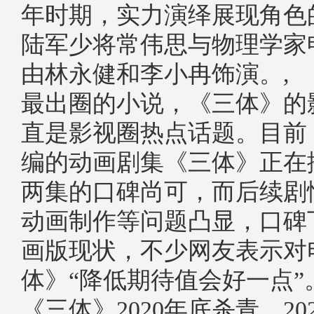
年时期，实力演绎展现角色
陆军少将常伟思与物理学家
由林永健和李小冉饰演。,
最出圈的小说，《三体》的
直是影视圈热点话题。目前
编的动画剧集《三体》正在
两集的口碑尚可，而后续剧
动画制作等问题凸显，口碑
画版现状，不少网友表示对
体》“降低期待值会好一点
《三体》2020年底杀青，20