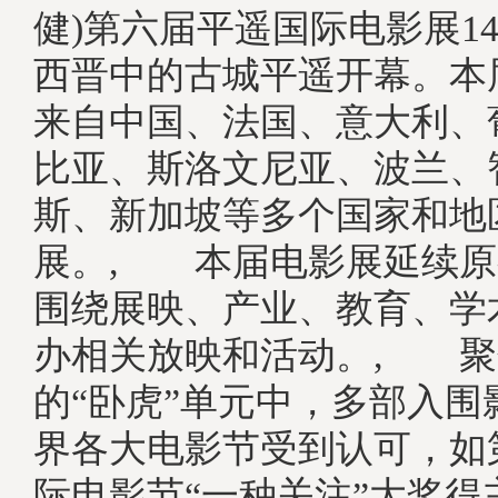
健)第六届平遥国际电影展1
西晋中的古城平遥开幕。本
来自中国、法国、意大利、
比亚、斯洛文尼亚、波兰、
斯、新加坡等多个国家和地
展。, 本届电影展延续原
围绕展映、产业、教育、学
办相关放映和活动。, 聚
的“卧虎”单元中，多部入围
界各大电影节受到认可，如
际电影节“一种关注”大奖得