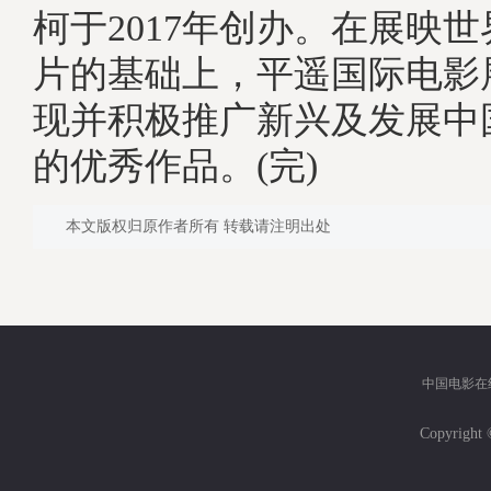
柯于2017年创办。在展映
片的基础上，平遥国际电影
现并积极推广新兴及发展中
的优秀作品。(完)
本文版权归原作者所有 转载请注明出处
中国电影在
Copyri