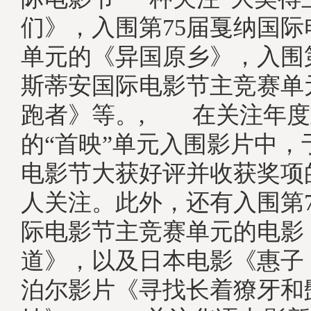
们》，入围第75届戛纳国
单元的《异国原乡》，入围
斯蒂安国际电影节主竞赛单
跑者》等。, 在关注年度
的“首映”单元入围影片中，
电影节大获好评并收获奖项
人关注。此外，还有入围第
际电影节主竞赛单元的电影
道》，以及日本电影《惠子
泊尔影片《寻找长着獠牙和