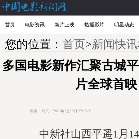
首页
电影资讯
新片上映
热播影片
明星动态
您的位置：
首页
>
新闻快讯
多国电影新作汇聚古城平
片全球首映
编辑：
时间：2023年1月16日 22:15:00
中新社山西平遥1月14日