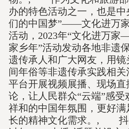
办的特色活动之一，也是中
们的中国梦”——文化进万
活动，2023年“文化进万家
家乡年”活动发动各地非遗
遗传承人和广大网友，用镜
间年俗等非遗传承实践相关
平台开展视频展播、现场直
论，让人民群众“云端”感受
祥和的中国年氛围，更好满
长的精神文化需求。, 抖