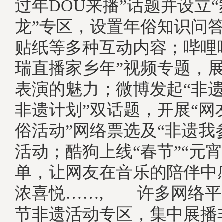
过年DOU来播”话题并设立
龙”专区，设置年俗知识问
贴纸等多种互动内容；哔哩
瑞直播家乡年”视频专题，
表演的魅力；微博发起“非遗
非遗计划”双话题，开展“网
俗活动”网络票选及“非遗我
活动；酷狗上线“春节”“元
单，让网友在音乐的陪伴中
浓喜悦……, 许多网络平
节非遗活动专区，集中展播