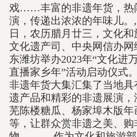
戏……丰富的非遗年货，热
演，传递出浓浓的年味儿。,
日，农历腊月廿三，文化和
文化遗产司、中央网信办网
东潍坊举办2023年“文化进
直播家乡年”活动启动仪式
非遗年货大集汇集了当地具
遗产品和精彩的非遗展演，
芜陈楼糖瓜、杨家埠木版年
等，让群众赏非遗之美、购
物。, 作为文化和旅游部