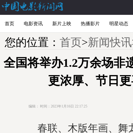
首页
电影资讯
新片上映
热播影片
明星动态
您的位置：
首页
>
新闻快讯
全国将举办1.2万余场非
更浓厚、节日更
编辑：
时间：2023年1月16日 22:17:25
春联、木版年画、舞龙