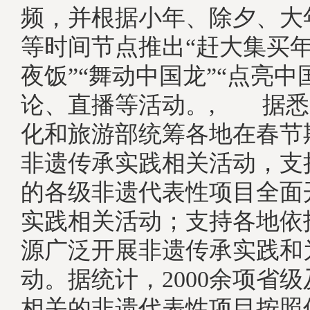
频，并根据小年、除夕、大
等时间节点推出“赶大集买年
夜饭”“舞动中国龙”“点亮中
论、直播等活动。, 据悉，
化和旅游部统筹各地在春节
非遗传承实践相关活动，支
的各级非遗代表性项目全面
实践相关活动；支持各地依
源广泛开展非遗传承实践和
动。据统计，2000余项省
相关的非遗代表性项目按照