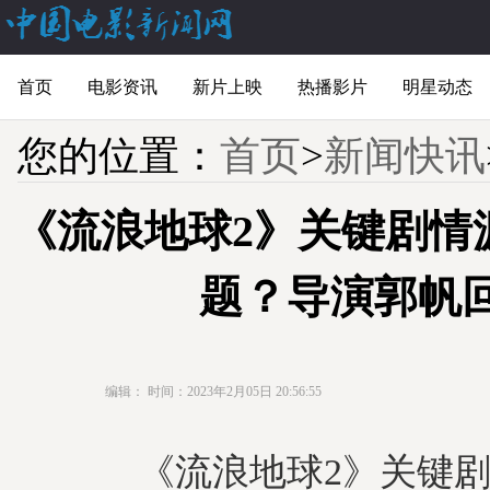
首页
电影资讯
新片上映
热播影片
明星动态
您的位置：
首页
>
新闻快讯
《流浪地球2》关键剧情
题？导演郭帆
编辑：
时间：2023年2月05日 20:56:55
《流浪地球2》关键剧