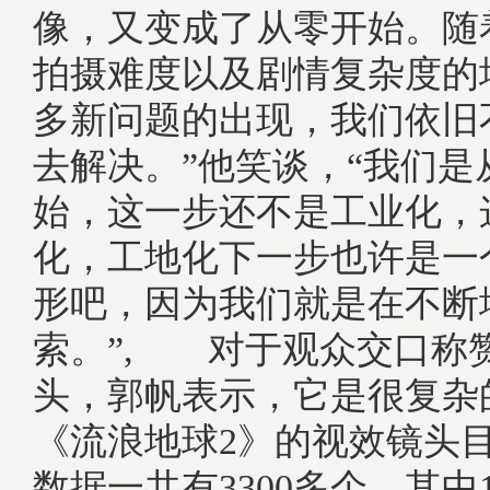
像，又变成了从零开始。随
拍摄难度以及剧情复杂度的
多新问题的出现，我们依旧
去解决。”他笑谈，“我们是
始，这一步还不是工业化，
化，工地化下一步也许是一
形吧，因为我们就是在不断
索。”, 对于观众交口称
头，郭帆表示，它是很复杂
《流浪地球2》的视效镜头
数据一共有3300多个，其中1