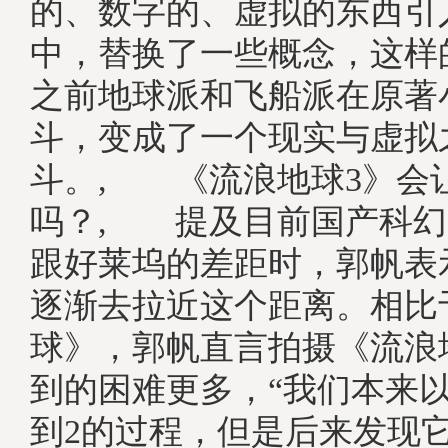
的、数字的、虚拟的东西引
中，替换了一些概念，这样
之前地球派和飞船派在原著
斗，变成了一个现实与虚拟
斗。, 《流浪地球3》会
吗？, 提及目前国产科幻
跟好莱坞的差距时，郭帆表
逐渐去拉近这个距离。相比
球》，郭帆直言拍摄《流浪
到的困难更多，“我们本来以
到2的过程，但是后来发现