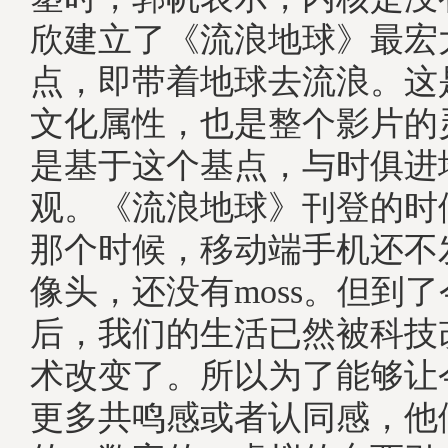
欣建立了《流浪地球》最宏
点，即带着地球去流浪。这
文化属性，也是整个影片的
是基于这个基点，与时俱进
观。《流浪地球》刊登的时候
那个时候，移动端手机还不
像头，还没有moss。但到了
后，我们的生活已然被科技
术改变了。所以为了能够让
更多共鸣感或者认同感，他