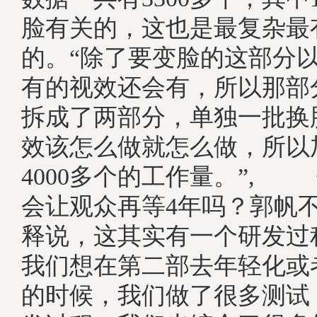
脸有关的，这也是最复杂最
的。“除了要变脸的这部分
有的视效还会有，所以那部
拆成了两部分，单独一批换
效该怎么做就怎么做，所以
4000多个的工作量。”, 
会让观众再等4年吗？郭帆
释说，这其实有一个研发过
我们想在第二部去年轻化或
的时候，我们做了很多测试