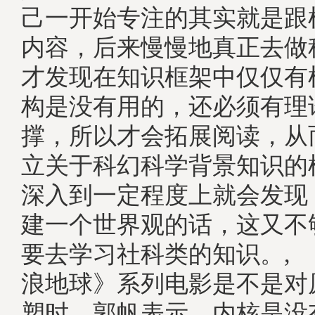
己一开始专注的其实就是跟
内容，后来慢慢地真正去做
才发现在知识框架中仅仅有
构是没有用的，还必须有理
撑，所以才会拓展阅读，从
立关于科幻科学背景知识的
深入到一定程度上就会发现
建一个世界观的话，这又不
要去学习社科类的知识。,
浪地球》系列电影是不是对
塑时，郭帆表示，内核是没