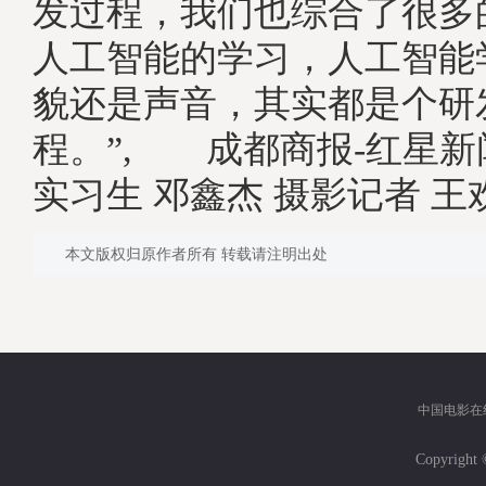
发过程，我们也综合了很多
人工智能的学习，人工智能
貌还是声音，其实都是个研
程。”, 成都商报-红星新
实习生 邓鑫杰 摄影记者 王
本文版权归原作者所有 转载请注明出处
中国电影在
Copyri