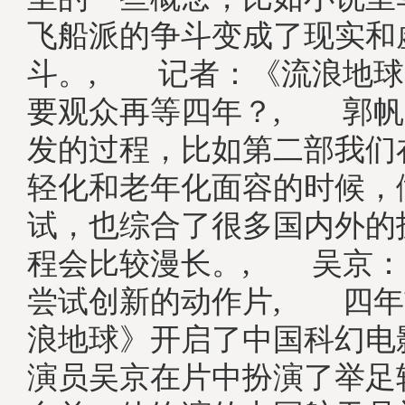
飞船派的争斗变成了现实和
斗。, 记者：《流浪地球
要观众再等四年？, 郭帆
发的过程，比如第二部我们
轻化和老年化面容的时候，
试，也综合了很多国内外的
程会比较漫长。, 吴京
尝试创新的动作片, 四年
浪地球》开启了中国科幻电
演员吴京在片中扮演了举足