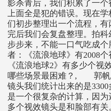
影杀青后，我们积累了一个
上面全是犯的错误。现在学
们初步整理出一个流程，有
完后我们会复盘整理。拍科
步步来，不能一口气吃成个
者：《流浪地球》有2008
《流浪地球2》有多少个视
哪些场景最困难？, 郭帆
镜头我们统计出来的是330
是一个很复杂的计算，因为还
多个视效镜头是和脸部有关