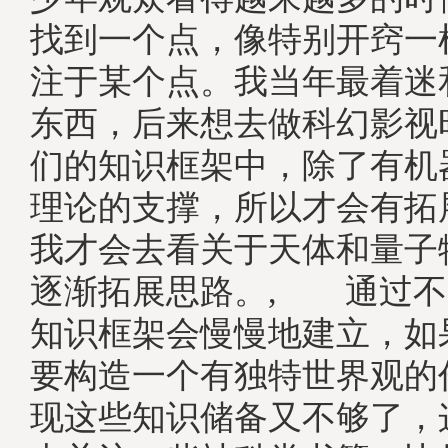
找到一个点，像特别开窍一
注于某个点。我当年最着迷
东西，后来想去做科幻影视
们的知识框架中，除了有机
理论的支撑，所以才会有拓
我才会去看关于天体和量子
逐渐拓展思路。, 通过不
知识框架会慢慢地建立，如
要构造一个有独特世界观的
现这些知识储备又不够了，