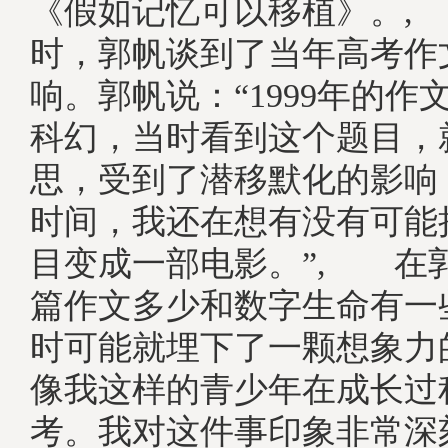
《假如记忆可以移植》。,
时，郭帆谈到了当年高考作
响。郭帆说：“1999年的作
科幻，当时看到这个题目，
思，受到了潜移默化的影响
时间，我还在想有没有可能
目变成一部电影。”, 在
篇作文多少和数字生命有一
时可能就埋下了一颗想象力
像我这样的青少年在成长过
考。我对这件事印象非常深