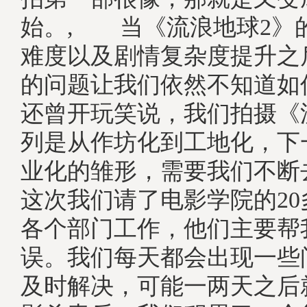
始。, 当《流浪地球2》
难度以及剧情复杂度提升之
的问题让我们依然不知道如
还曾开玩笑说，我们拍摄《
列是从作坊化到工地化，下
业化的雏形，需要我们不
这次我们请了电影学院的2
各个部门工作，他们主要帮
误。我们每天都会出现一些
及时解决，可能一两天之后