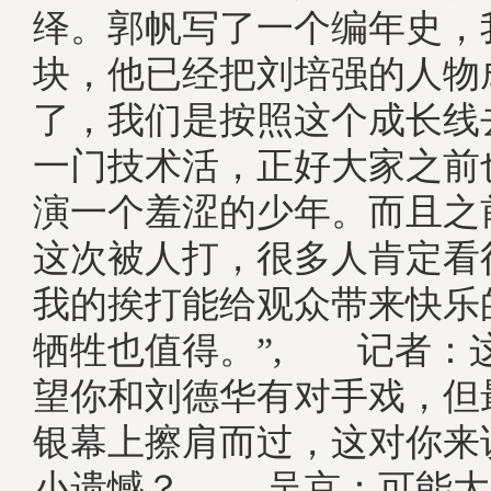
绎。郭帆写了一个编年史，
块，他已经把刘培强的人物
了，我们是按照这个成长线
一门技术活，正好大家之前
演一个羞涩的少年。而且之
这次被人打，很多人肯定看
我的挨打能给观众带来快乐
牺牲也值得。”, 记者：
望你和刘德华有对手戏，但
银幕上擦肩而过，这对你来
小遗憾？, 吴京：可能大