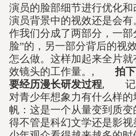
演员的脸部细节进行优化和
演员背景中的视效还是会有
作我们分成了两部分，一部
脸”的，另一部分背后的视
怎么做。这样加起来全片就有
效镜头的工作量。,
拍下
要经历漫长研发过程
, 记
对青少年想象力有什么样的
帆：这是一个从量变到质变
得不管是科幻文学还是影视
少年观众看得越来越多的时