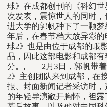
球》在成都创刊的《科幻世
次发表，震惊世人的同时，
进大学的郭帆种下了一颗梦
年后，在春节档大放异彩的
球2》也是由位于成都的峨
品，因此这部电影和成都有
分。, 2月3日，郭帆带
2》主创团队来到成都，在
报、封面新闻记者采访时，
的年轻导演敞开胸怀，袒露
幕后故事，以及他对中国科