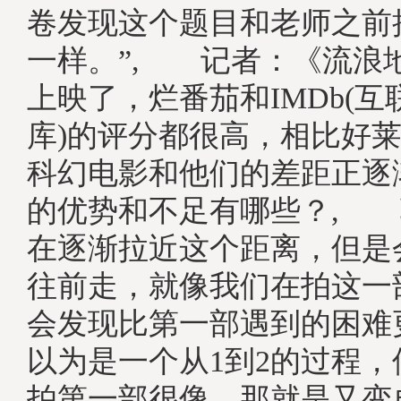
卷发现这个题目和老师之前
一样。”, 记者：《流浪
上映了，烂番茄和IMDb(
库)的评分都很高，相比好
科幻电影和他们的差距正逐
的优势和不足有哪些？, 
在逐渐拉近这个距离，但是
往前走，就像我们在拍这一
会发现比第一部遇到的困难
以为是一个从1到2的过程
拍第一部很像，那就是又变