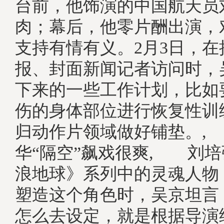
台前，他饰演的中国航天员
肉；幕后，他零片酬出演，
支持有情有义。2月3日，
报、封面新闻记者访问时，
下来的一些工作计划，比如
伤的身体部位进行恢复性训
归动作片领域做好铺垫。,
华“隔空”飙戏很爽, 刘
浪地球》系列中的灵魂人物
塑造这个角色时，吴京坦言
怎么去设定，就是根据导演