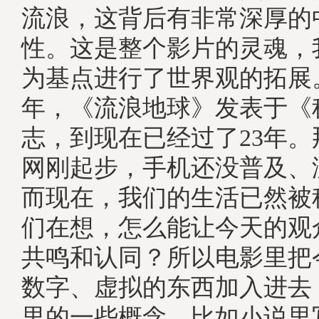
流浪，这背后有非常深厚的
性。这是整个影片的灵魂，
为基点进行了世界观的拓展。
年，《流浪地球》发表于《
志，到现在已经过了23年
网刚起步，手机还没普及、
而现在，我们的生活已然被
们在想，怎么能让今天的观
共鸣和认同？所以电影里把
数字、虚拟的东西加入进去
里的一些概念，比如小说里