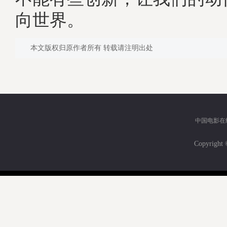
向世界。
本文版权归原作者所有 转载请注明出处
中国电影在
Copyri