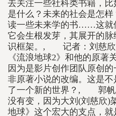
去关注一些社科类书籍，比
是什么？未来的社会是怎样
读一些未来学的书……这就
它会生根发芽，其展开的脉
识框架。, 记者：刘慈欣
《流浪地球2》和他的原著
因为是影片创作团队原创的
非原著小说的改编。这是不
了一个新的世界？, 郭帆
没有变，因为大刘(刘慈欣)
地球》这个宏大的支点，就