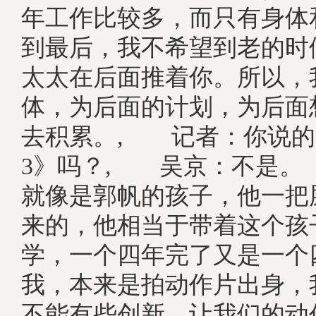
年工作比较多，而只有身体
到最后，我不希望到老的时
太太在后面推着你。所以，
体，为后面的计划，为后面
去积累。, 记者：你说的
3》吗？, 吴京：不是。
就像是郭帆的孩子，他一把
来的，他相当于带着这个孩
学，一个四年完了又是一个
我，本来是拍动作片出身，
不能有些创新，让我们的动