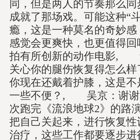
同，但是两人的节奏那么同
成就了那场戏。可能这种“斗
瘾，这是一种莫名的奇妙感
感觉会更爽快，也更值得回
拍有所创新的动作电影, 
关心你的腿伤恢复得怎么样
你现在还戴着护膝，这是不
一些不便？, 吴京：谢谢
次跑完《流浪地球2》的路
把自己关起来，进行恢复性
治疗，这些工作都要逐步进