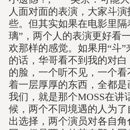
人面对面的表演，大家斗演
些。但其实如果在电影里隔
璃”，两个人的表演更好看
欢那样的感觉。如果用“斗”
的话，华哥看不到我的对白
的脸，一个听不见，一个看
着一层厚厚的东西，全都是
我们，就是那个MOSS在讲
候，两个不同境遇的人为了
出选择，两个演员对各自角