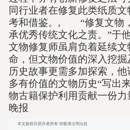
同行业者在修复此类纸质文
考和借鉴。, “修复文物
承优秀传统文化之责。”于
文物修复师虽肩负着延续文
命，但文物价值的深入挖掘
历史故事更需多加探索，他
多有价值的文物历史“写出来
物古籍保护利用贡献一份力
晚报
本文版权归原作者所有 转载请注明出处