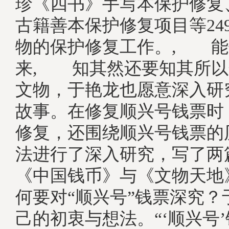
珍《四书》手写本保护修复
古籍善本保护修复项目等24
物的保护修复工作。, 能
来, 知其然还要知其所以
文物，于艳龙也愿意深入研
故事。在修复顺兴号钱票时
修复，还围绕顺兴号钱票的
法进行了深入研究，写了两
《中国钱币》与《文物天地
何要对“顺兴号”钱票深究？
己的初衷与想法。“‘顺兴号