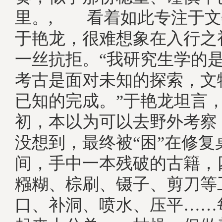
里。, 看着如此专注于文
于艳龙，很难想象在入行之
一丝抗拒。“我研究生学的
考古是面对未知的探索，文
已知的完成。”于艳龙坦言
初，本以为可以去野外考察
没想到，最终被“困”在修复
间，手中一本残破的古籍，
糨糊、棕刷、镊子、剪刀等
口、补洞、喷水、压平……