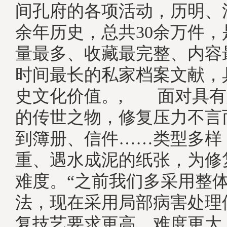
间孔府的各项活动，历明、清
余年历史，总共30余万件
量最多、收藏最完整、内容
时间最长的私家档案文献，
史文化价值。, 面对具有
的传世之物，修复压力不言
到簿册、信件……类型多样
重、遇水成泥的纸张，为修
难度。“之前我们多采用整
法，现在采用局部病害处理
复技艺要求更高、难度更大