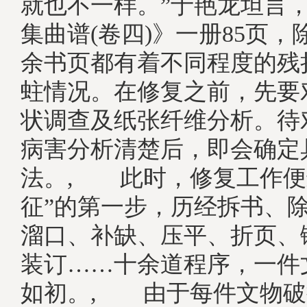
就也不一样。”于艳龙坦言
集曲谱(卷四)》一册85页
余书页都有着不同程度的残
蛀情况。在修复之前，先要
状调查及纸张纤维分析。待
病害分析清楚后，即会确定
法。, 此时，修复工作便
征”的第一步，历经拆书、
溜口、补缺、压平、折页、
装订……十余道程序，一件
如初。, 由于每件文物破