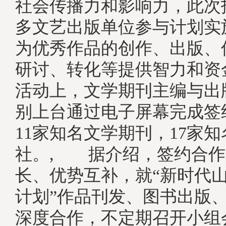
社会传播力和影响力，此次
多文艺出版单位参与计划实
为优秀作品的创作、出版、
研讨、转化等提供智力和
活动上，文学期刊主编与出
别上台通过电子屏幕完成签
11家知名文学期刊，17家
社。, 据介绍，签约合作
长、优势互补，就“新时代
计划”作品刊发、图书出版
深度合作，不定期召开小组