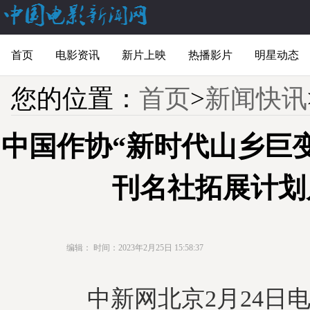
首页
电影资讯
新片上映
热播影片
明星动态
您的位置：
首页
>
新闻快讯
中国作协“新时代山乡巨
刊名社拓展计划
编辑：
时间：2023年2月25日 15:58:37
中新网北京2月24日电 (