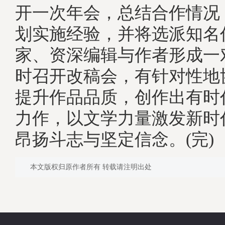
开一次年会，总结合作情况
划实施经验，并将选派知名
家、资深编辑与作者形成一
时召开改稿会，有针对性地
提升作品品质，创作出有时
力作，以文学力量激发新时
昂扬斗志与坚定信念。(完)
本文版权归原作者所有 转载请注明出处