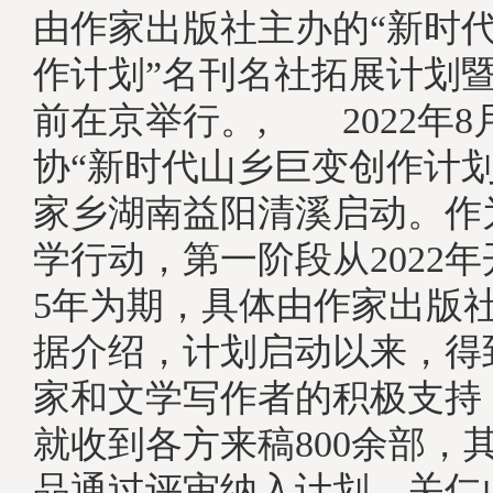
由作家出版社主办的“新时
作计划”名刊名社拓展计划
前在京举行。, 2022年
协“新时代山乡巨变创作计划
家乡湖南益阳清溪启动。作
学行动，第一阶段从2022
5年为期，具体由作家出
据介绍，计划启动以来，得
家和文学写作者的积极支持
就收到各方来稿800余部，其
品通过评审纳入计划，关仁