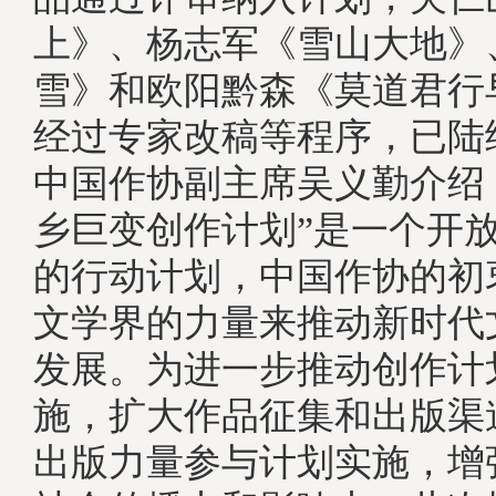
上》、杨志军《雪山大地》
雪》和欧阳黔森《莫道君行
经过专家改稿等程序，已
中国作协副主席吴义勤介绍
乡巨变创作计划”是一个开
的行动计划，中国作协的初
文学界的力量来推动新时代
发展。为进一步推动创作计
施，扩大作品征集和出版渠
出版力量参与计划实施，增