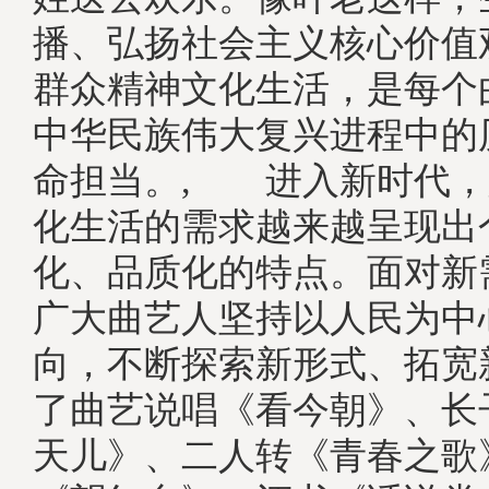
播、弘扬社会主义核心价值
群众精神文化生活，是每个
中华民族伟大复兴进程中的
命担当。, 进入新时代，
化生活的需求越来越呈现出
化、品质化的特点。面对新
广大曲艺人坚持以人民为中
向，不断探索新形式、拓宽
了曲艺说唱《看今朝》、长
天儿》、二人转《青春之歌