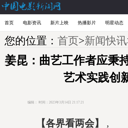
首页
电影资讯
新片上映
热播影片
明星动态
您的位置：
首页
>
新闻快讯
姜昆：曲艺工作者应秉持
艺术实践创
编辑：
时间：2023年3月14日 21:17:21
【各界看两会】
, 