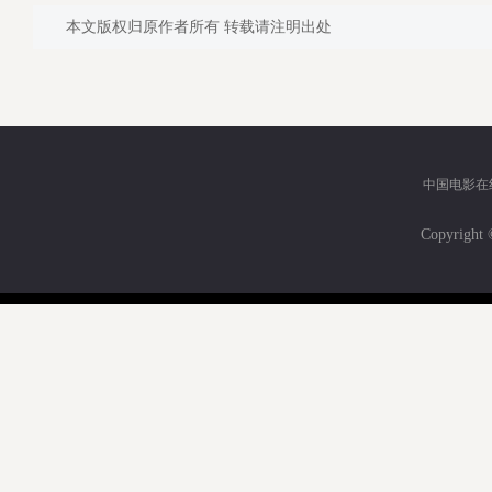
本文版权归原作者所有 转载请注明出处
中国电影在
Copyri