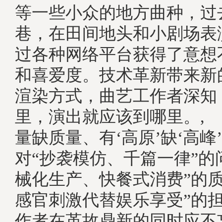
等一些小众的地方曲种，过
巷，在田间地头和小剧场表
过各种网络平台获得了意想
和喜爱度。技术革新带来新
渲染方式，曲艺工作者深知
里，演出就应该到哪里。,
量缺质量、有‘高原’缺‘高峰
对“抄袭模仿、千篇一律”的
械化生产、快餐式消费”的质
感官刺激代替娱乐享受”的
作者在革故鼎新的同时应不