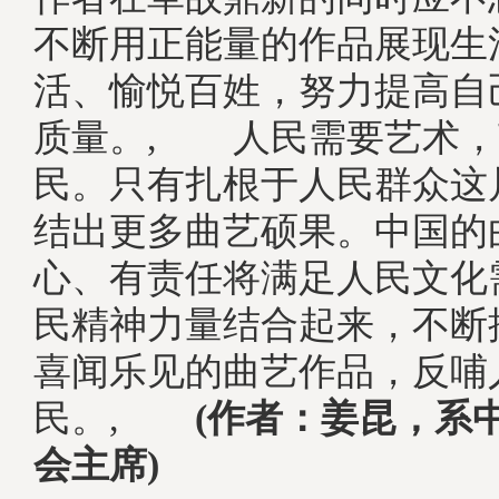
不断用正能量的作品展现生
活、愉悦百姓，努力提高自
质量。, 人民需要艺术，
民。只有扎根于人民群众这
结出更多曲艺硕果。中国的
心、有责任将满足人民文化
民精神力量结合起来，不断
喜闻乐见的曲艺作品，反哺
民。,
(作者：姜昆，系
会主席)