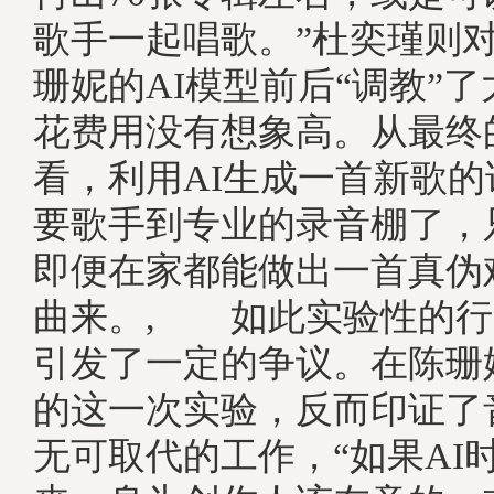
歌手一起唱歌。”杜奕瑾则
珊妮的AI模型前后“调教”
花费用没有想象高。从最终
看，利用AI生成一首新歌
要歌手到专业的录音棚了，
即便在家都能做出一首真伪
曲来。, 如此实验性的行
引发了一定的争议。在陈珊
的这一次实验，反而印证了
无可取代的工作，“如果AI