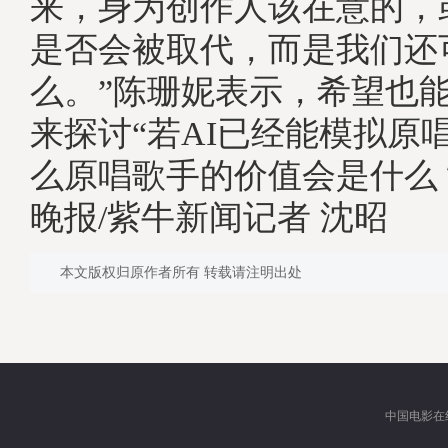
来，身为创作人该在意的，
是否会被取代，而是我们还
么。”陈珊妮表示，希望也
来探讨“若AI已经能模拟原
么原唱歌手的价值会是什么
晚报/紫牛新闻记者 沈昭
本文版权归原作者所有 转载请注明出处
中国电影在