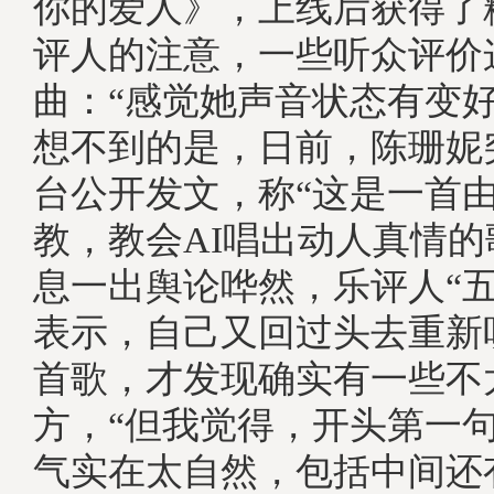
你的爱人》，上线后获得了
评人的注意，一些听众评价
曲：“感觉她声音状态有变好
想不到的是，日前，陈珊妮
台公开发文，称“这是一首
教，教会AI唱出动人真情的
息一出舆论哗然，乐评人“五
表示，自己又回过头去重新
首歌，才发现确实有一些不
方，“但我觉得，开头第一句
气实在太自然，包括中间还