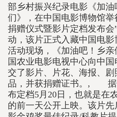
部乡村振兴纪录电影《加油
们》，在中国电影博物馆举
捐赠仪式暨影片定档发布会
动，该片正式入藏中国电
活动现场，《加油吧！乡亲
国农业电影电视中心向中国
交了影片、片花、海报、剧
品，并获捐赠证书。, 据
布定档5月20日，也就是在
的前一天公开上映。该片先
影金鸡奖最佳纪录/科教片