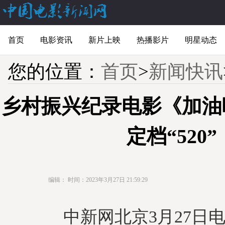
首页
电影资讯
新片上映
热播影片
明星动态
您的位置：
首页
>
新闻快讯
乡村振兴纪录电影《加油
定档“520”
编辑：
时间：2023年3月27日 21:59:29
中新网北京3月27日电 