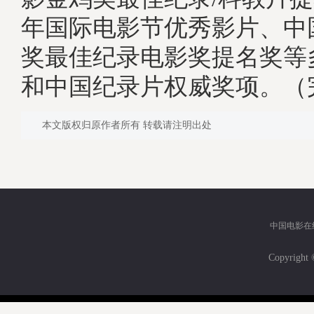
年国际电影节优秀影片、中
奖最佳纪录电影奖提名奖等
和中国纪录片权威奖项。（
本文版权归原作者所有 转载请注明出处
中国电影在
Copyri