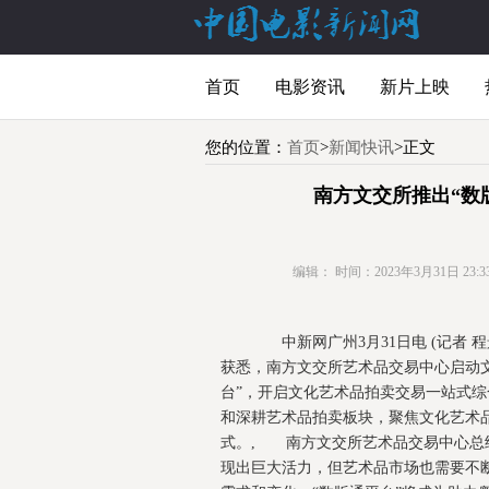
首页
电影资讯
新片上映
您的位置：
首页
>
新闻快讯
>正文
南方文交所推出“数
编辑：
时间：2023年3月31日 23:33
中新网广州3月31日电 (记者 程
获悉，南方文交所艺术品交易中心启动
台”，开启文化艺术品拍卖交易一站式
和深耕艺术品拍卖板块，聚焦文化艺术
式。, 南方文交所艺术品交易中心总经理
现出巨大活力，但艺术品市场也需要不