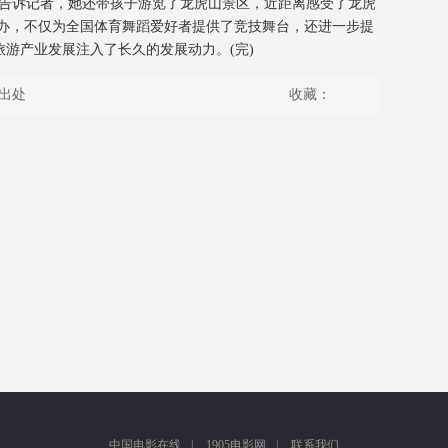
士告诉记者，她还带孩子游览了龙虎山景区，近距离感受了龙虎
办，不仅为全国体育舞蹈爱好者提供了竞技舞台，还进一步提
游产业发展注入了长久的发展动力。(完)
出处
收藏：
中国电影在线
|
1905电影网
|
联系我们