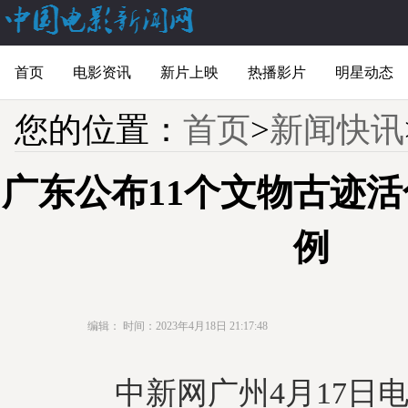
首页
电影资讯
新片上映
热播影片
明星动态
您的位置：
首页
>
新闻快讯
广东公布11个文物古迹
例
编辑：
时间：2023年4月18日 21:17:48
中新网广州4月17日电 