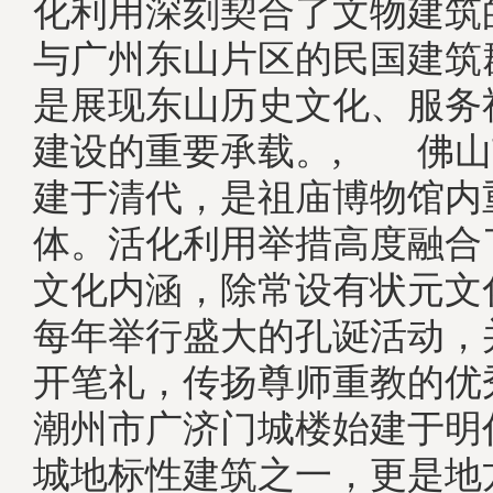
化利用深刻契合了文物建筑
与广州东山片区的民国建筑
是展现东山历史文化、服务
建设的重要承载。, 佛山
建于清代，是祖庙博物馆内
体。活化利用举措高度融合
文化内涵，除常设有状元文
每年举行盛大的孔诞活动，
开笔礼，传扬尊师重教的
潮州市广济门城楼始建于明
城地标性建筑之一，更是地