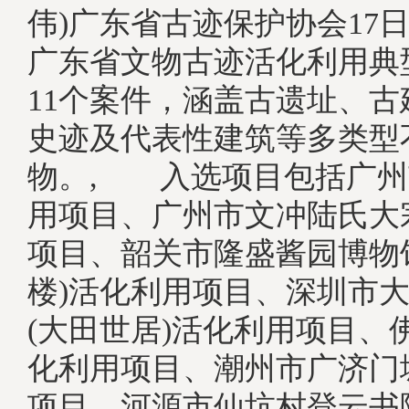
伟)广东省古迹保护协会17日
广东省文物古迹活化利用典
11个案件，涵盖古遗址、
史迹及代表性建筑等多类型
物。, 入选项目包括广州
用项目、广州市文冲陆氏大
项目、韶关市隆盛酱园博物
楼)活化利用项目、深圳市
(大田世居)活化利用项目、
化利用项目、潮州市广济门
项目、河源市仙坑村登云书