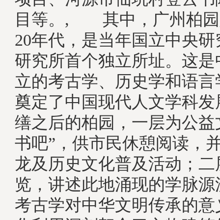
目等。, 其中，广州柏园
20年代，是当年国立中央
研究所首个独立所址。这是
立的考古学、历史学和语言
奠定了中国现代人文学科发
缮之后的柏园，一层为公益
书吧”，供市民休憩阅读，
龙及历史文化普及活动；二
览，讲述此地涌现的学脉源
考古学对中华文明传承的意