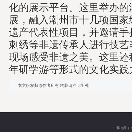
化的展示平台。这里举办的
展，融入潮州市十几项国家
遗产代表性项目，并邀请手
刺绣等非遗传承人进行技艺
现场感受非遗之美。这里还
年研学游等形式的文化实践大
本文版权归原作者所有 转载请注明出处
中国电影在