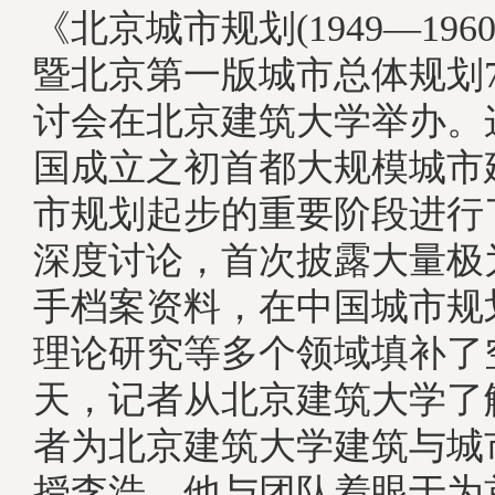
《北京城市规划(1949—196
暨北京第一版城市总体规划
讨会在北京建筑大学举办。
国成立之初首都大规模城市
市规划起步的重要阶段进行
深度讨论，首次披露大量极
手档案资料，在中国城市规
理论研究等多个领域填补了
天，记者从北京建筑大学了
者为北京建筑大学建筑与城
授李浩。他与团队着眼于为