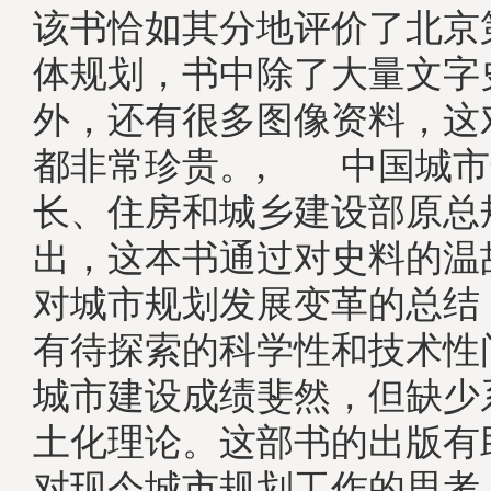
该书恰如其分地评价了北京
体规划，书中除了大量文字
外，还有很多图像资料，这
都非常珍贵。, 中国城市
长、住房和城乡建设部原总
出，这本书通过对史料的温
对城市规划发展变革的总结
有待探索的科学性和技术性
城市建设成绩斐然，但缺少
土化理论。这部书的出版有
对现今城市规划工作的思考