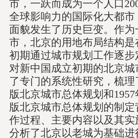
市，一跃而成为一个人口20
全球影响力的国际化大都市
面貌发生了历史巨变。作为
市，北京的用地布局结构是
初期通过城市规划工作逐步
对新中国成立初期的北京城
了专门的系统性研究，梳理了
版北京城市总体规划和1957年
版北京城市总体规划的制定
作过程、主要内容以及其实
分析了北京以老城为基础进