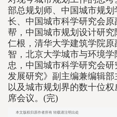
部总规划师、中国城市规划
长、中国城市科学研究会原
帮，中国城市规划设计研究
仁根，清华大学建筑学院原
智，北京大学城市与环境学
忠，中国城市科学研究会研
发展研究》副主编兼编辑部
以及城市规划界的数十位权
席会议。(完)
本文版权归原作者所有 转载请注明出处