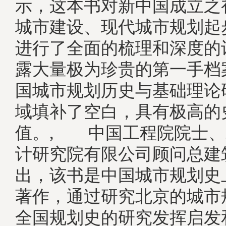
示，这本书对新中国成立之
城市建设、现代城市规划起
进行了全面的梳理和深度的
露大量极为珍贵的第一手档
国城市规划历史与基础理论
域填补了空白，具有极高的
值。, 中国工程院院士、
计研究院有限公司顾问总建
出，该书是中国城市规划史
著作，通过研究北京的城市
全国规划史的研究发挥启发