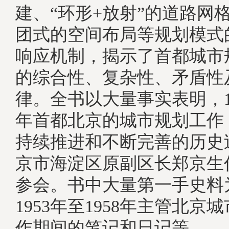
建、“环形+放射”的道路网
团式的空间布局等规划模式
响应机制，揭示了首都城市
的综合性、复杂性、矛盾性
律。全书以大量事实表明，194
年首都北京的城市规划工作
持续推进和不断完善的历史
京市海淀区原副区长郑京生
参会。书中大量第一手史料
1953年至1958年主管北京
作期间的笔记和日记等。,