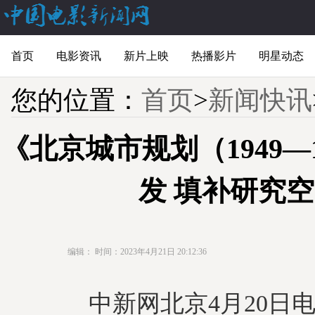
首页
电影资讯
新片上映
热播影片
明星动态
您的位置：
首页
>
新闻快讯
《北京城市规划（1949—
发 填补研究
编辑：
时间：2023年4月21日 20:12:36
中新网北京4月20日电 (