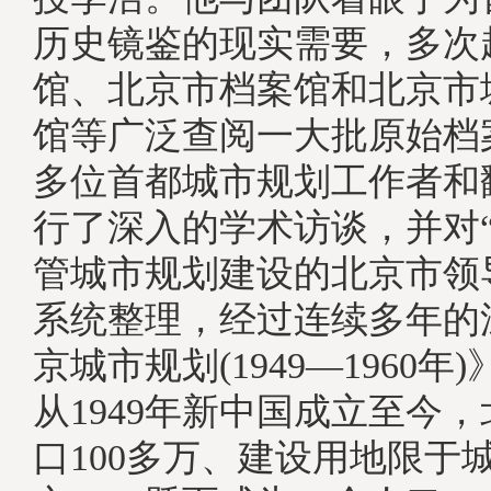
历史镜鉴的现实需要，多次
馆、北京市档案馆和北京市
馆等广泛查阅一大批原始档
多位首都城市规划工作者和
行了深入的学术访谈，并对“
管城市规划建设的北京市领
系统整理，经过连续多年的
京城市规划(1949—1960
从1949年新中国成立至今
口100多万、建设用地限于