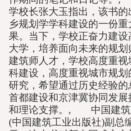
学校长张大玉指出，该书的
乡规划学学科建设的一份重
果。当下，学校正奋力建设
大学，培养面向未来的规划
建筑师人才，学校高度重视
科建设，高度重视城市规划
研究，希望通过历史经验的
首都建设和京津冀协同发展
和理论支撑。, 中国建筑
(中国建筑工业出版社)副总