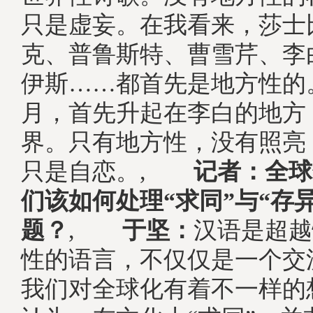
只是虚妄。在我看来，莎士
克、普鲁斯特、曹雪芹、李
伊斯……都首先是地方性的
月，首先升起在李白的地方
界。只有地方性，没有照亮
只是自恋。,
记者：全球
们该如何处理“求同”与“存
题？
,
于坚：
汉语是超越
性的语言，不仅仅是一个交
我们对全球化有着不一样的