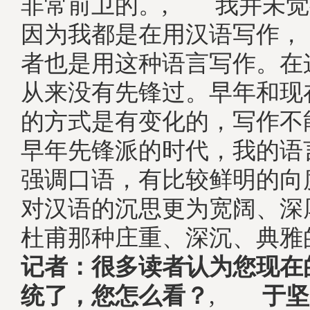
非常前卫的。, 我并未觉
因为我都是在用汉语写作，
者也是用这种语言写作。在
从来没有先锋过。早年和现
的方式是有变化的，写作不
早年先锋派的时代，我的语
强调口语，有比较鲜明的向
对汉语的沉思更为宽阔、深
杜甫那种庄重、深沉、典雅
记者：很多读者认为您现在
统了，您怎么看？
,
于坚