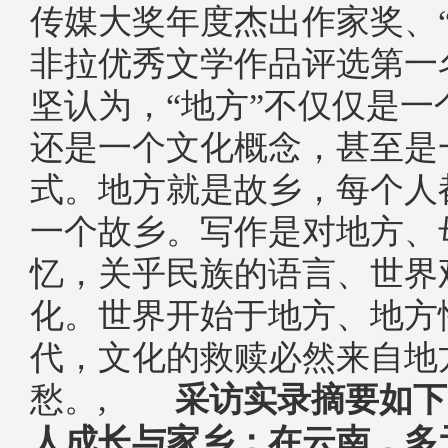
传媒大奖年度杰出作家奖、“
非拉优秀文学作品评选第一
坚认为，“地方”不仅仅是一
还是一个文化概念，甚至是
式。地方就是故乡，每个人
一个故乡。写作是对地方、
忆，关乎民族的语言、世界
化。世界开始于地方、地方
代，文化的救赎必然来自地
愁。,
采访实录摘要如下
人成长与家乡：在云南，多