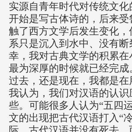
实源自青年时代对传统文化
开始是写古体诗的，后来受
触了西方文学后发生变化，
系只是沉入到水中、没有断
幸，我对古典文学的积累在
最为深厚的时候就已经完成
过去，还是现在，我都是在
我认为，我们对汉语的认识
些。可能很多人认为“五四运
文的出现把古代汉语打入“冷
际，古代汉语并没有死去，