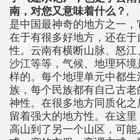
南，对您又意味着什么？
是中国最神奇的地方之一，
在于有很多好地方，还在于
性。云南有横断山脉、怒江
沙江等等，气候、地理环境
样的。每个地理单元中都生
族，每个民族都有自己古老
神性。在很多地方同质化之
留着强大的地方性。在这里
高山到了另一个山区，可能