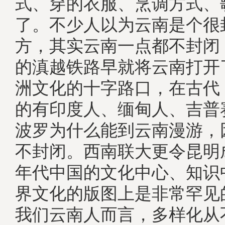
式、穿的衣服、烹调方式、
了。不少人以为云南是个很
方，其实云南一点都不封闭
的滇越铁路早就将云南打开
洲文化的十字路口，在古代
的有印度人、缅甸人、吉普
波罗为什么能到云南漫游，
不封闭。西南联大更令昆明
年代中国的文化中心、知识
界文化的版图上是非常罕见
我们云南人而言，多样化从