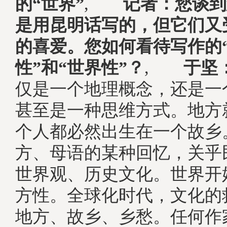
的“世界”
,
记者：您谈到
是用昆明话写的，但它们又
的喜爱。您如何看待写作的
性”和“世界性”？
,
于坚
仅是一个地理概念，还是一
甚至是一种思维方式。地方
个人都必然出生在一个故乡
方、母语的某种回忆，关乎
世界观、历史文化。世界开
方性。全球化时代，文化的
地方、故乡、乡愁。任何作