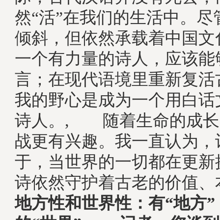
然“活”在我们的生活中。尽
倾斜，但依然承载着中国文化
一个有力量的诗人，应该能
言；在现代语境里重新复活古
我的野心是成为一个用白话
诗人。, 随着生命的成长
战更有兴趣。我一直认为，
于，当世界的一切都在更新
诗依然守护着古老的价值、
地方性和世界性：有“地方”