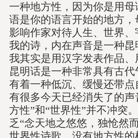
一种地方性，因为你是用母
语是你的语言开始的地方，
影响作家对待人生、世界、
我的诗，内在声音是一种昆
我其实是用汉字发表作品、
昆明话是一种非常具有古代
有着一种低沉、缓慢还带点
有很多今天已经消失了的声
方性”和“世界性”并不冲突
乏“念天地之悠悠，独怆然而
世界性诗歌。没有地方性的