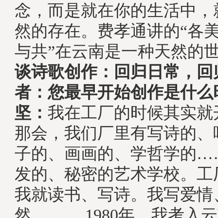
念，而是就在你的生活中，
然的存在。费孝通讲的“各
与共”在云南是一种天然的世
谈诗歌创作：回归日常，回
者：您最早开始创作是什么
坚：
我在工厂的时候其实就
那会，我们厂里有写诗的、
子的、画画的、学哲学的…
发的、秘密的艺术学校。工
我就读书、写诗。我写爱情
然。, 1980年，我考入