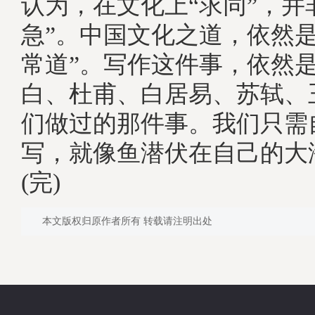
认为，在文化上“求同”，并
急”。中国文化之道，依然是
常道”。写作这件事，依然
白、杜甫、白居易、苏轼、
们做过的那件事。我们只需
写，就像鱼潜伏在自己的大
(完)
本文版权归原作者所有 转载请注明出处