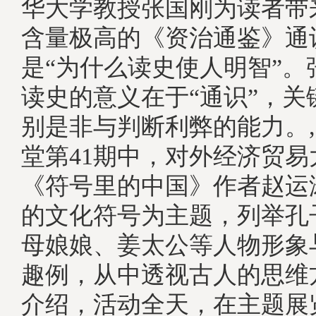
华大学教授张国刚为读者带
含量极高的《资治通鉴》通
是“为什么读史使人明智”。
读史的意义在于“通识”，关
别是非与判断利弊的能力。
堂第41期中，对外经济贸易
《符号里的中国》作者赵运
的文化符号为主题，列举孔
母娘娘、姜太公等人物形象
趣例，从中透视古人的思维
介绍，活动全天，在主题展