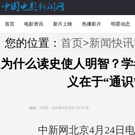
首页
电影资讯
新片上映
热播影片
明星动态
您的位置：
首页
>
新闻快讯
为什么读史使人明智？学
义在于“通识
编辑：
时间：2023年4月24日 20:35:28
中新网北京4月24日电 