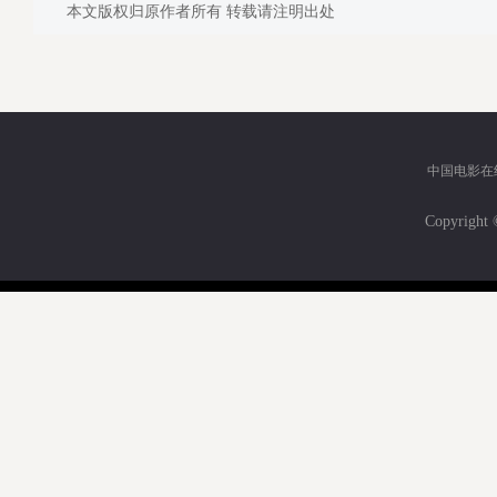
本文版权归原作者所有 转载请注明出处
中国电影在
Copyri