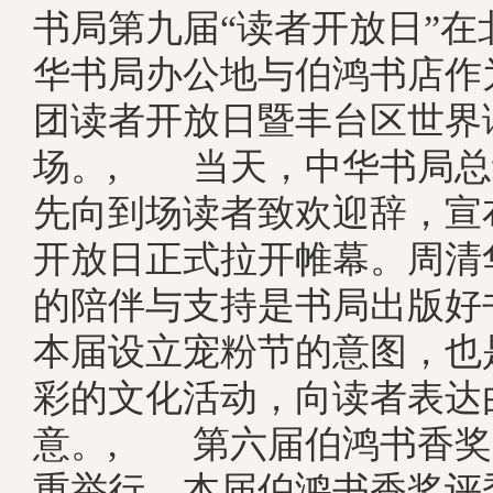
书局第九届“读者开放日”在
华书局办公地与伯鸿书店作
团读者开放日暨丰台区世界
场。, 当天，中华书局总
先向到场读者致欢迎辞，宣
开放日正式拉开帷幕。周清
的陪伴与支持是书局出版好
本届设立宠粉节的意图，也
彩的文化活动，向读者表达
意。, 第六届伯鸿书香奖
重举行。本届伯鸿书香奖评