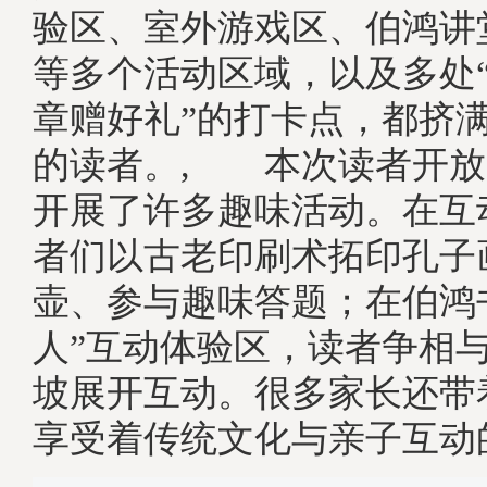
验区、室外游戏区、伯鸿讲
等多个活动区域，以及多处
章赠好礼”的打卡点，都挤
的读者。, 本次读者开放
开展了许多趣味活动。在互
者们以古老印刷术拓印孔子
壶、参与趣味答题；在伯鸿
人”互动体验区，读者争相与
坡展开互动。很多家长还带
享受着传统文化与亲子互动的