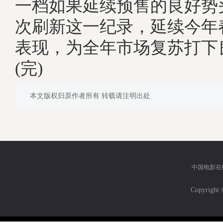
一档如果延续预售的良好势
次刷新这一纪录，延续今年
表现，为全年市场复苏打下
(完)
本文版权归原作者所有 转载请注明出处
中国电影在
Copyri