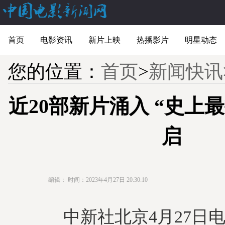
首页
电影资讯
新片上映
热播影片
明星动态
您的位置：
首页
>
新闻快讯
近20部新片涌入 “史上
启
编辑：
时间：2023年4月27日 20:30:10
中新社北京4月27日电 