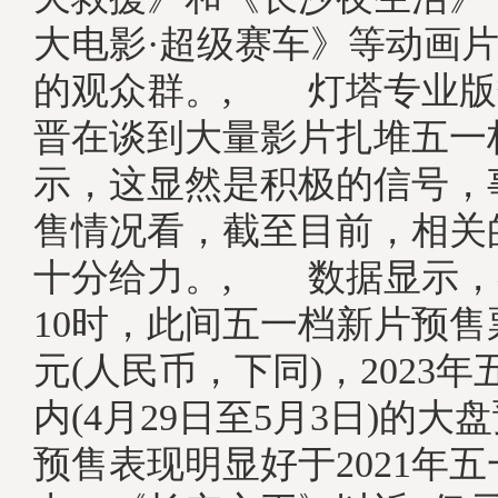
大电影·超级赛车》等动画
的观众群。, 灯塔专业版
晋在谈到大量影片扎堆五一
示，这显然是积极的信号，
售情况看，截至目前，相关
十分给力。, 数据显示，
10时，此间五一档新片预售票
元(人民币，下同)，2023
内(4月29日至5月3日)的
预售表现明显好于2021年