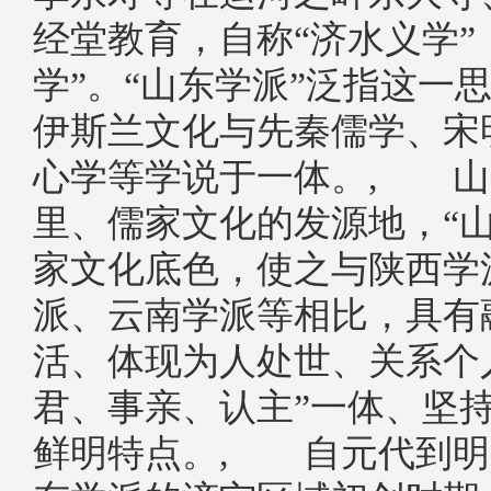
经堂教育，自称“济水义学”
学”。“山东学派”泛指这一
伊斯兰文化与先秦儒学、宋
心学等学说于一体。, 山
里、儒家文化的发源地，“山
家文化底色，使之与陕西学
派、云南学派等相比，具有
活、体现为人处世、关系个
君、事亲、认主”一体、坚持
鲜明特点。, 自元代到明