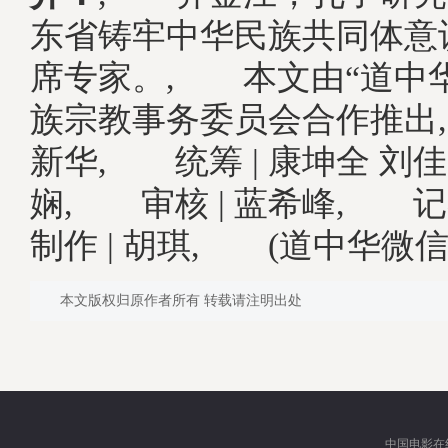
东省铸牢中华民族共同体意
席专家。, 本文由“道中
族宗教事务委员会合作推出,
新华, 统筹 | 康坤全 刘佳
娴, 审核 | 蓝希峰, 记
制作 | 胡琪, (道中华微
本文版权归原作者所有 转载请注明出处
中国电影在