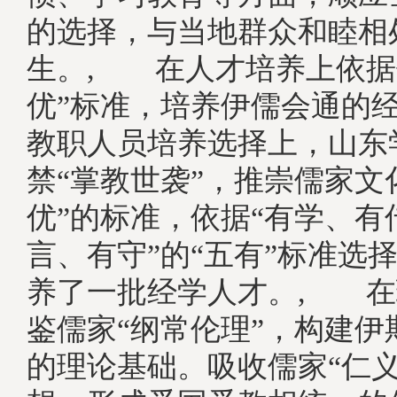
的选择，与当地群众和睦相
生。, 在人才培养上依据
优”标准，培养伊儒会通的
教职人员培养选择上，山东
禁“掌教世袭”，推崇儒家文
优”的标准，依据“有学、有
言、有守”的“五有”标准选
养了一批经学人才。, 在
鉴儒家“纲常伦理”，构建伊
的理论基础。吸收儒家“仁义