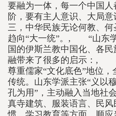
要融为一体，每一个中国人
阶，要有主人意识、大局意
三，中华民族无论何教、何
趋向“大一统”。, “山东
国的伊斯兰教中国化、各民
融带来了很多的启示：, 
尊重儒家“文化底色”地位，
传统。山东学派主张“义以
孔为用”，主动融入当地社
真寺建筑、服装语言、民风
惯、学习教育等方面，顺应