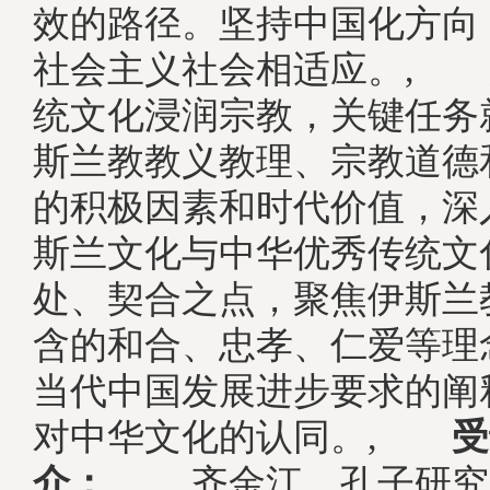
效的路径。坚持中国化方向
社会主义社会相适应。, 
统文化浸润宗教，关键任务
斯兰教教义教理、宗教道德
的积极因素和时代价值，深
斯兰文化与中华优秀传统文
处、契合之点，聚焦伊斯兰
含的和合、忠孝、仁爱等理
当代中国发展进步要求的阐
对中华文化的认同。,
受
介：
, 齐金江，孔子研究