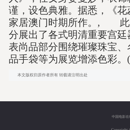
谨，设色典雅。据悉，《花
家居澳门时期所作。, 此
分展出了各式明清重要宫廷
表尚品部分围绕璀璨珠宝、
品手袋等为展览增添色彩。(
本文版权归原作者所有 转载请注明出处
中国电影在
Copyri