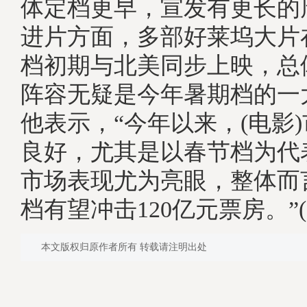
体定档更早，宣发有更长的
进片方面，多部好莱坞大片
档初期与北美同步上映，总
阵容无疑是今年暑期档的
他表示，“今年以来，(电影
良好，尤其是以春节档为代
市场表现尤为亮眼，整体而
档有望冲击120亿元票房。”(
本文版权归原作者所有 转载请注明出处