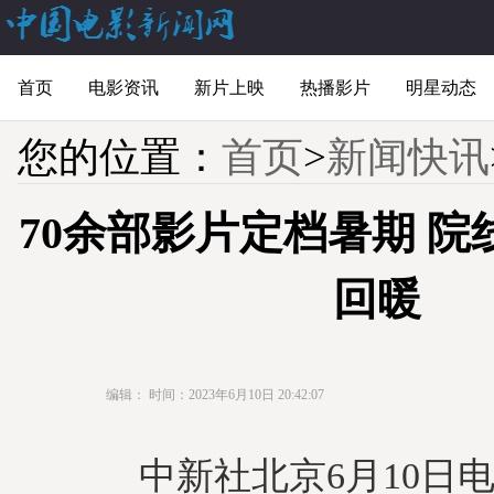
首页
电影资讯
新片上映
热播影片
明星动态
您的位置：
首页
>
新闻快讯
70余部影片定档暑期 
回暖
编辑：
时间：2023年6月10日 20:42:07
中新社北京6月10日电 (