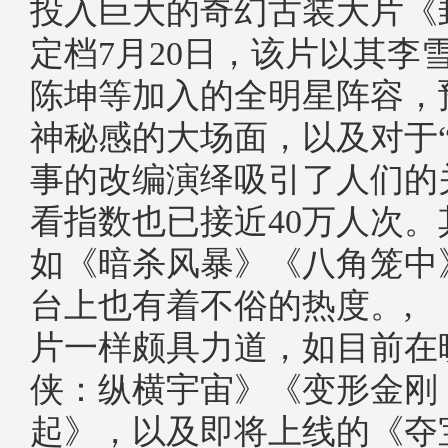
投入巨大的奇幻古装大片《
定档7月20日，该片以其李
陈坤等加入的全明星阵容，
神秘感的大场面，以及对于“
事的改编演绎吸引了人们的
看指数也已接近40万人次
如《暗杀风暴》《八角笼中
台上也有着不俗的热度。,
片一样颇具力道，如目前在
侠：纵横宇宙》《变形金刚
起》，以及即将上线的《夺