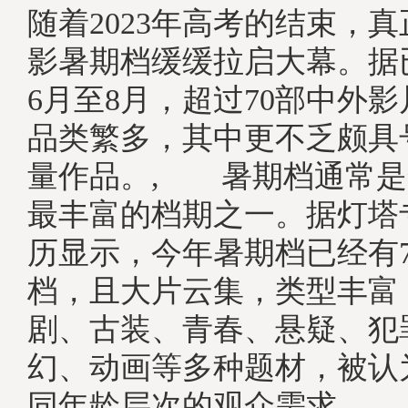
随着2023年高考的结束，
影暑期档缓缓拉启大幕。据
6月至8月，超过70部中外
品类繁多，其中更不乏颇具
量作品。, 暑期档通常是
最丰富的档期之一。据灯塔
历显示，今年暑期档已经有7
档，且大片云集，类型丰富
剧、古装、青春、悬疑、犯
幻、动画等多种题材，被认
同年龄层次的观众需求。,