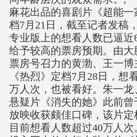
麻花出品的喜剧片《超能一
档7月21日，截至记者发稿
专业版上的想看人数已逼近
给予较高的票房预期。由大
票房号召力的黄渤、王一博
《热烈》定档7月28日，想看
万人次，也被看好。朱一龙
悬疑片《消失的她》此前曾
放映收获颇佳口碑，该片定档
目前想看人数超过40万人