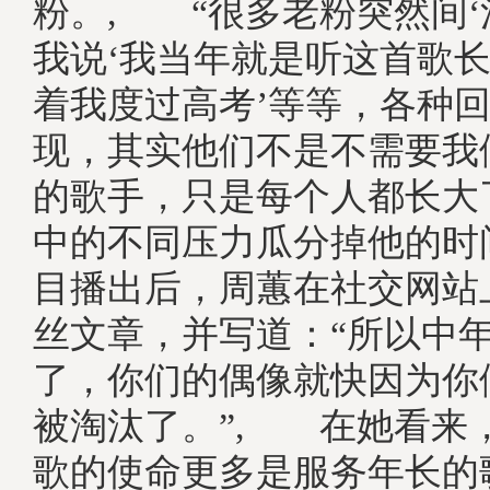
粉。, “很多老粉突然间‘
我说‘我当年就是听这首歌长
着我度过高考’等等，各种
现，其实他们不是不需要我
的歌手，只是每个人都长大
中的不同压力瓜分掉他的时
目播出后，周蕙在社交网站
丝文章，并写道：“所以中
了，你们的偶像就快因为你
被淘汰了。”, 在她看来
歌的使命更多是服务年长的