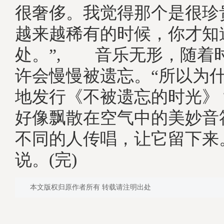
很奢侈。我觉得那个是很珍
越来越稀有的时候，你才知
处。”, 音乐无形，随着
许会慢慢被遗忘。“所以为
地发行《不被遗忘的时光》
好像飘散在空气中的美妙音
不同的人传唱，让它留下来
说。(完)
本文版权归原作者所有 转载请注明出处