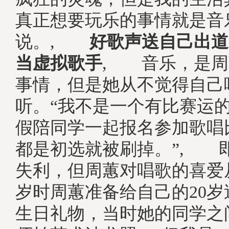
真正想要玩乐的事情就是音
说。,
好歌声送自己出道
当虚拟歌手
, 音乐，是周
事情，但是她从不觉得自己
听。“我不是一个有比赛运
假陪同学一起报名参加歌唱
都是初选就被刷掉。”, 
失利，但周蕙对唱歌的喜爱
岁时周蕙准备给自己的20
生日礼物，当时她的同学之