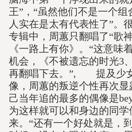
王”，“虽然他们不是一个组
人实在是太有代表性了”。
专辑中，周蕙只翻唱了“歌神
《一路上有你》。“这意味
机会，《不被遗忘的时光3、
再翻唱下去。”, 提及少
像，周蕙的叛逆个性再次显
己当年追的最多的偶像是bey
为这样就可以和身边的同学
来。“还有一个好处就是，到