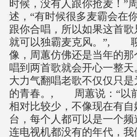
时候，没有人跟你抢麦！”
述，“有时候很多麦霸会在
跟你合唱，所以如果这首歌
就可以独霸麦克风。”, 
像，周蕙仿佛还是当年的那
唱到两首歌就会开心一整天
大力气翻唱老歌不仅仅只是
的青春。, 周蕙说：“以
相对比较少，不像现在有自
台，每个人都可以是一个频
连电视机都没有的年代，我