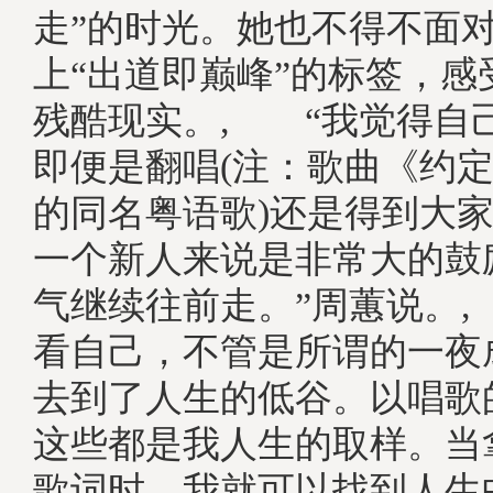
走”的时光。她也不得不面
上“出道即巅峰”的标签，感
残酷现实。, “我觉得自
即便是翻唱(注：歌曲《约
的同名粤语歌)还是得到大
一个新人来说是非常大的鼓
气继续往前走。”周蕙说。
看自己，不管是所谓的一夜
去到了人生的低谷。以唱歌
这些都是我人生的取样。当
歌词时，我就可以找到人生